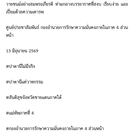
วายชนม์อย่างสมพระเกียรติ ท่ามกลางบรรยากาศที่สงบ เรียบง่าย และ
เปี่ยมด้วยความเคารพ
ศูนย์ประชาสัมพันธ์ กองอำนวยการรักษาความมั่นคงภายในภาค 4 ส่วน
หน้า
13 มิถุนายน 2569
#ปาตานีไม่มีจริง
#ปาตานีแค่วาทกรรม
#สันติสุขจังหวัดชายแดนภาคใต้
#แม่ทัพภาคที่ 4
#กองอำนวยการรักษาความมั่นคงภายในภาค 4 ส่วนหน้า