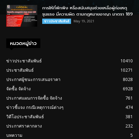
การให้ที่พักพิง หรือสนับสนุนช่วยเหลือผู้ก่อเหตุ
รุนแรง มีความผิด ตามกฎหมายอาญา มาตรา 189
May 19, 2021
ข่าวประชาสัมพันธ์
หมวดหมู่ข่าว
ข่าวประชาสัมพันธ์
10410
ประชาสัมพันธ์
10271
ประกาศผู้ชนะการเสนอราคา
8028
จัดซื้อ จัดจ้าง
6928
ประกาศแผนการจัดซื้อ จัดจ้าง
761
ข่าวชี้แจง กรณีเหตุการณ์ต่างๆ
474
วิดีโอประชาสัมพันธ์
381
ประกาศราคากลาง
232
บทความ
5