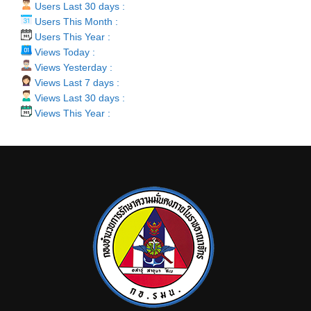
Users Last 30 days :
Users This Month :
Users This Year :
Views Today :
Views Yesterday :
Views Last 7 days :
Views Last 30 days :
Views This Year :