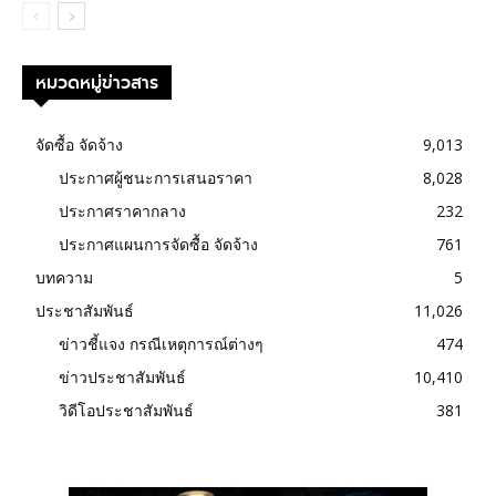
หมวดหมู่ข่าวสาร
จัดซื้อ จัดจ้าง
9,013
ประกาศผู้ชนะการเสนอราคา
8,028
ประกาศราคากลาง
232
ประกาศแผนการจัดซื้อ จัดจ้าง
761
บทความ
5
ประชาสัมพันธ์
11,026
ข่าวชี้แจง กรณีเหตุการณ์ต่างๆ
474
ข่าวประชาสัมพันธ์
10,410
วิดีโอประชาสัมพันธ์
381