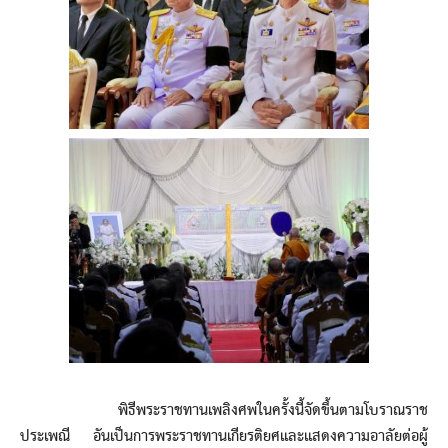
พิธีพระราชทานเพลิงศพในครั้งนี้จัดขึ้นตามโบราณราช
ประเพณี อันเป็นการพระราชทานเกียรติยศและแสดงความอาลัยต่อผู้