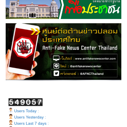
Users Today :
Users Yesterday :
Users Last 7 days :