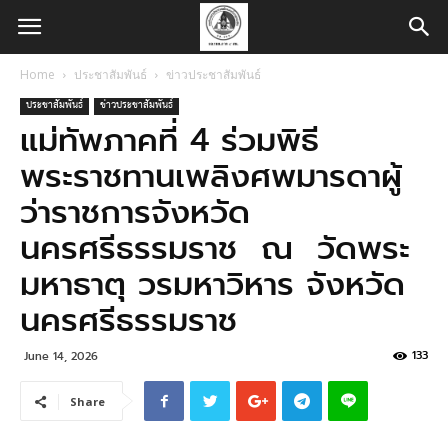
Home
ประชาสัมพันธ์
ข่าวประชาสัมพันธ์
ประชาสัมพันธ์
ข่าวประชาสัมพันธ์
แม่ทัพภาคที่ 4 ร่วมพิธี
พระราชทานเพลิงศพมารดาผู้
ว่าราชการจังหวัด
นครศรีธรรมราช ณ วัดพระ
มหาธาตุ วรมหาวิหาร จังหวัด
นครศรีธรรมราช
133
June 14, 2026
Share