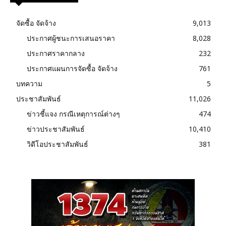
จัดซื้อ จัดจ้าง
9,013
ประกาศผู้ชนะการเสนอราคา
8,028
ประกาศราคากลาง
232
ประกาศแผนการจัดซื้อ จัดจ้าง
761
บทความ
5
ประชาสัมพันธ์
11,026
ข่าวชี้แจง กรณีเหตุการณ์ต่างๆ
474
ข่าวประชาสัมพันธ์
10,410
วิดีโอประชาสัมพันธ์
381