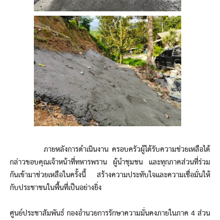
ภายหลังการดำเนินงาน ครอบครัวผู้ได้รับความช่วยเหลือได้
กล่าวขอบคุณเจ้าหน้าที่ทหารพราน ผู้นำชุมชน และทุกภาคส่วนที่ร่วม
กันเข้ามาช่วยเหลือในครั้งนี้ สร้างความประทับใจและความเชื่อมั่นให้
กับประชาชนในพื้นที่เป็นอย่างยิ่ง
ศูนย์ประชาสัมพันธ์ กองอำนวยการรักษาความมั่นคงภายในภาค 4 ส่วน