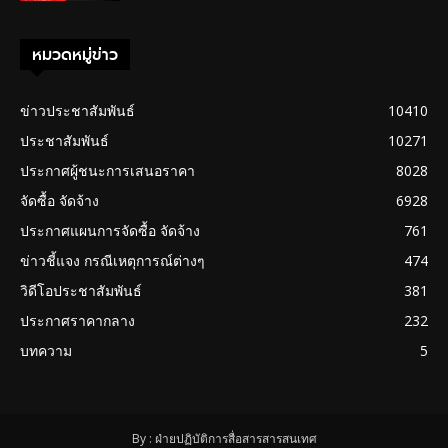
หมวดหมู่ข่าว
ข่าวประชาสัมพันธ์
10410
ประชาสัมพันธ์
10271
ประกาศผู้ชนะการเสนอราคา
8028
จัดซื้อ จัดจ้าง
6928
ประกาศแผนการจัดซื้อ จัดจ้าง
761
ข่าวชี้แจง กรณีเหตุการณ์ต่างๆ
474
วิดีโอประชาสัมพันธ์
381
ประกาศราคากลาง
232
บทความ
5
By : ฝ่ายปฏิบัติการสื่อสารสารสนเทศ