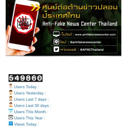
Users Today :
Users Yesterday :
Users Last 7 days :
Users Last 30 days :
Users This Month :
Users This Year :
Views Today :