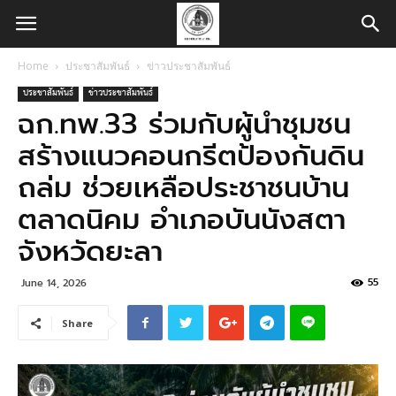
Home
ประชาสัมพันธ์
ข่าวประชาสัมพันธ์
ประชาสัมพันธ์
ข่าวประชาสัมพันธ์
ฉก.ทพ.33 ร่วมกับผู้นำชุมชน
สร้างแนวคอนกรีตป้องกันดิน
ถล่ม ช่วยเหลือประชาชนบ้าน
ตลาดนิคม อำเภอบันนังสตา
จังหวัดยะลา
55
June 14, 2026
Share