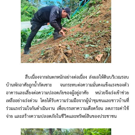
สืบเนื่องจากฝนตกหนักอย่างต่อเนื่อง ส่งผลให้ดินบริเวณรอบ
บ้านพักอาศัยถูกน้ำกัดเซาะ จนกระทบต่อความมั่นคงแข็งแรงของตัว
อาคารและเสี่ยงต่อความปลอดภัยของผู้อยู่อาศัย หน่วยจึงเร่งเข้าช่วย
เหลืออย่างเร่งด่วน โดยได้รับความร่วมมือจากผู้นำชุมชนและชาวบ้านที่
ร่วมแรงร่วมใจกันดำเนินงาน เพื่อบรรเทาความเดือดร้อน ลดภาระค่าใช้
จ่าย และสร้างความปลอดภัยในชีวิตและทรัพย์สินของประชาชน