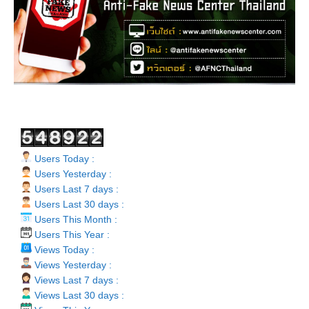
Users Today :
Users Yesterday :
Users Last 7 days :
Users Last 30 days :
Users This Month :
Users This Year :
Views Today :
Views Yesterday :
Views Last 7 days :
Views Last 30 days :