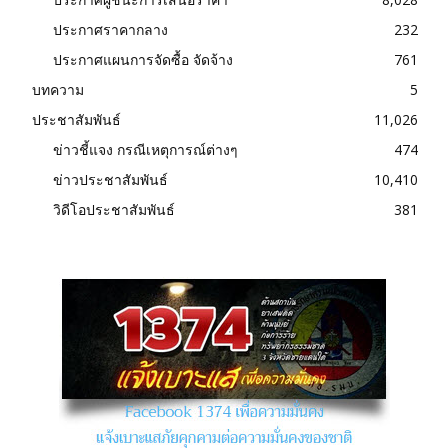
ประกาศราคากลาง
232
ประกาศแผนการจัดซื้อ จัดจ้าง
761
บทความ
5
ประชาสัมพันธ์
11,026
ข่าวชี้แจง กรณีเหตุการณ์ต่างๆ
474
ข่าวประชาสัมพันธ์
10,410
วิดีโอประชาสัมพันธ์
381