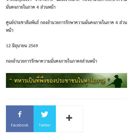
มั่นคงภายในภาค 4 ส่วนหน้า
ศูนย์ประชาสัมพันธ์ กองอำนวยการรักษาความมั่นคงภายในภาค 4 ส่วน
หน้า
12 มิถุนายน 2569
กองอำนวยการรักษาความมั่นคงภายในภาค4ส่วนหน้า
Facebook
Twitter