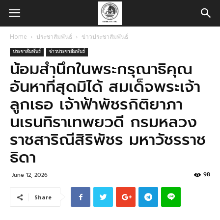
Home
ประชาสัมพันธ์
ข่าวประชาสัมพันธ์
ประชาสัมพันธ์
ข่าวประชาสัมพันธ์
น้อมสำนึกในพระกรุณาธิคุณ
อันหาที่สุดมิได้ สมเด็จพระเจ้า
ลูกเธอ เจ้าฟ้าพัชรกิติยาภา
นเรนทิราเทพยวดี กรมหลวง
ราชสาริณีสิริพัชร มหาวัชรราช
ธิดา
98
June 12, 2026
Share