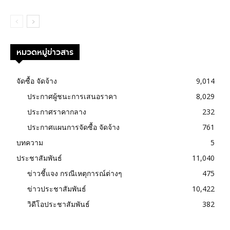
หมวดหมู่ข่าวสาร
จัดซื้อ จัดจ้าง
9,014
ประกาศผู้ชนะการเสนอราคา
8,029
ประกาศราคากลาง
232
ประกาศแผนการจัดซื้อ จัดจ้าง
761
บทความ
5
ประชาสัมพันธ์
11,040
ข่าวชี้แจง กรณีเหตุการณ์ต่างๆ
475
ข่าวประชาสัมพันธ์
10,422
วิดีโอประชาสัมพันธ์
382