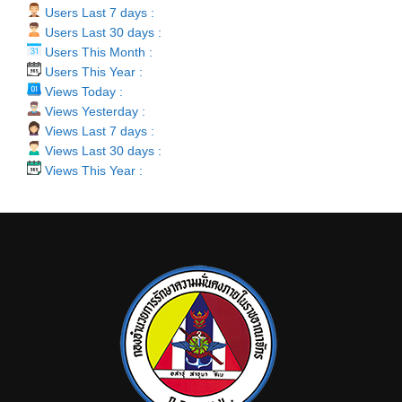
Users Last 7 days :
Users Last 30 days :
Users This Month :
Users This Year :
Views Today :
Views Yesterday :
Views Last 7 days :
Views Last 30 days :
Views This Year :