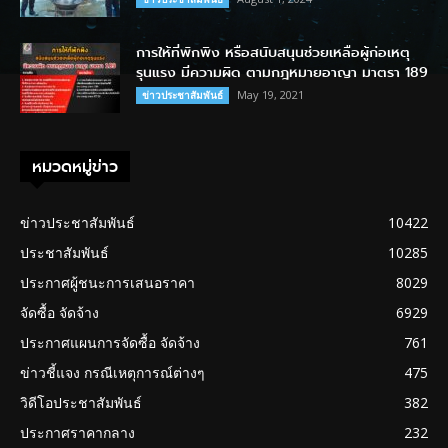
การให้ที่พักพิง หรือสนับสนุนช่วยเหลือผู้ก่อเหตุ
รุนแรง มีความผิด ตามกฎหมายอาญา มาตรา 189
May 19, 2021
ข่าวประชาสัมพันธ์
หมวดหมู่ข่าว
ข่าวประชาสัมพันธ์
10422
ประชาสัมพันธ์
10285
ประกาศผู้ชนะการเสนอราคา
8029
จัดซื้อ จัดจ้าง
6929
ประกาศแผนการจัดซื้อ จัดจ้าง
761
ข่าวชี้แจง กรณีเหตุการณ์ต่างๆ
475
วิดีโอประชาสัมพันธ์
382
ประกาศราคากลาง
232