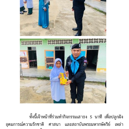
ทั้งนี้เจ้าหน้าที่ร่วมทำกิจกรรมเสาธง 5 นาที เพื่อปลูกฝัง
อุดมการณ์ความรักชาติ ศาสนา และสถาบันพระมหากษัตริย์ เหล่า