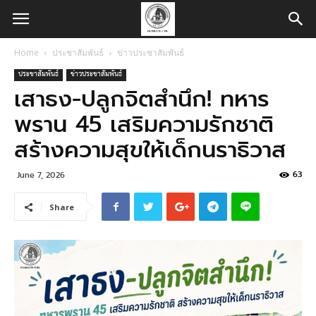
Home
ประชาสัมพันธ์
ข่าวประชาสัมพันธ์
ประชาสัมพันธ์
ข่าวประชาสัมพันธ์
เสาธง-ปลูกจิตสำนึก! ทหาร
พราน 45 เสริมความรักชาติ
สร้างความสุขให้เด็กนราธิวาส
63
June 7, 2026
Share