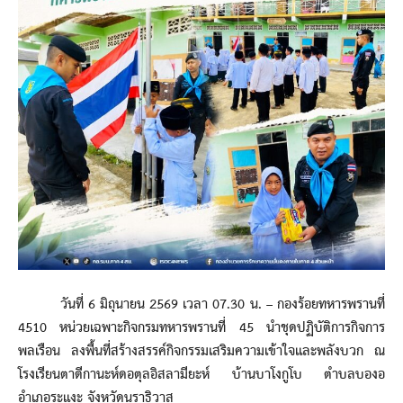
วันที่ 6 มิถุนายน 2569 เวลา 07.30 น. – กองร้อยทหารพรานที่
4510 หน่วยเฉพาะกิจกรมทหารพรานที่ 45 นำชุดปฏิบัติการกิจการ
พลเรือน ลงพื้นที่สร้างสรรค์กิจกรรมเสริมความเข้าใจและพลังบวก ณ
โรงเรียนตาดีกานะห์ดอตุลอิสลามียะห์ บ้านบาโงกูโบ ตำบลบองอ
อำเภอระแงะ จังหวัดนราธิวาส