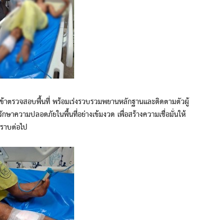
้าตรวจสอบพื้นที่ พร้อมเร่งรวบรวมพยานหลักฐานและติดตามตัวผู้
ษาความปลอดภัยในพื้นที่อย่างเข้มงวด เพื่อสร้างความเชื่อมั่นให้
ทราบต่อไป