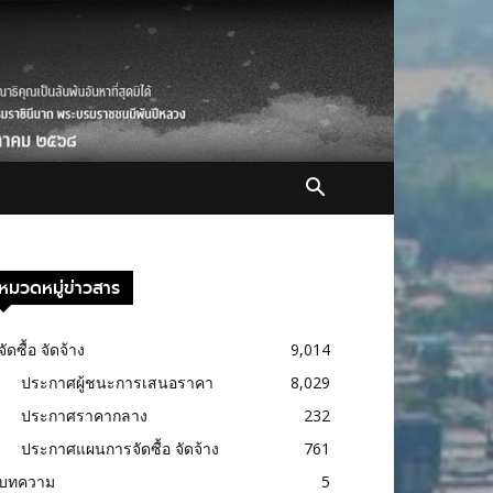
หมวดหมู่ข่าวสาร
จัดซื้อ จัดจ้าง
9,014
ประกาศผู้ชนะการเสนอราคา
8,029
ประกาศราคากลาง
232
ประกาศแผนการจัดซื้อ จัดจ้าง
761
บทความ
5