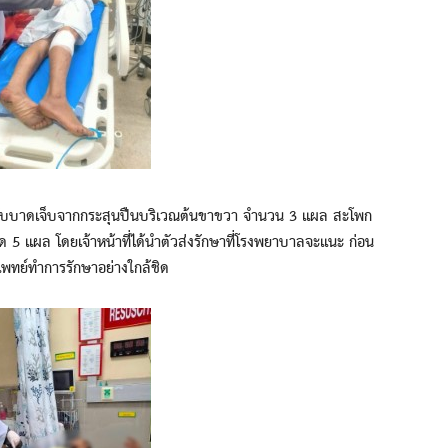
บบาดเจ็บจากกระสุนปืนบริเวณต้นขาขวา จำนวน 3 แผล สะโพก
 5 แผล โดยเจ้าหน้าที่ได้นำตัวส่งรักษาที่โรงพยาบาลจะแนะ ก่อน
แพทย์ทำการรักษาอย่างใกล้ชิด