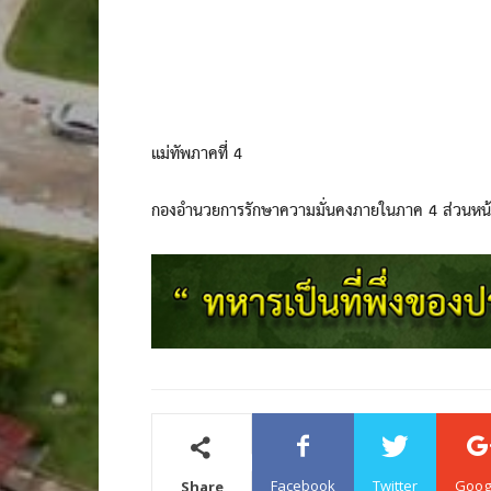
แม่ทัพภาคที่ 4
กองอำนวยการรักษาความมั่นคงภายในภาค 4 ส่วนหน้
Facebook
Twitter
Goog
Share