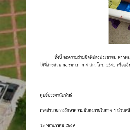
ทั้งนี้ ขอความร่วมมือพี่น้องประชาชน หากพบบุคคล
ได้ที่สายด่วน กอ.รมน.ภาค 4 สน. โทร. 1341 หรือแจ้ง
ศูนย์ประชาสัมพันธ์
กองอำนวยการรักษาความมั่นคงภายในภาค 4 ส่วนหน้
13 พฤษภาคม 2569