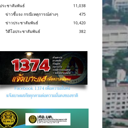
ประชาสัมพันธ์
11,038
ข่าวชี้แจง กรณีเหตุการณ์ต่างๆ
475
ข่าวประชาสัมพันธ์
10,420
วิดีโอประชาสัมพันธ์
382