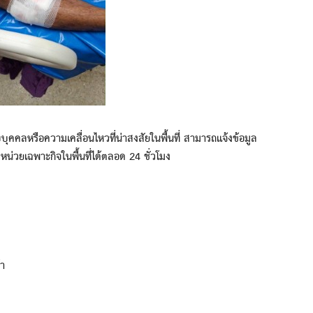
หรือความเคลื่อนไหวที่น่าสงสัยในพื้นที่ สามารถแจ้งข้อมูล
หน่วยเฉพาะกิจในพื้นที่ได้ตลอด 24 ชั่วโมง
า