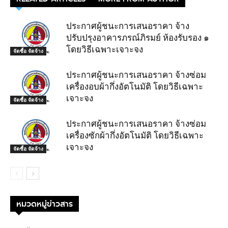
ประกาศผู้ชนะการเสนอราคา จ้าง
ปรับปรุงอาคารภรณ์ภิรมย์ ห้องรับรอง ๑
โดยวิธีเฉพาะเจาะจง
จัดซื้อ จัดจ้าง
ประกาศผู้ชนะการเสนอราคา จ้างซ่อม
เครื่องอบผ้ากึ่งอัตโนมัติ โดยวิธีเฉพาะ
เจาะจง
จัดซื้อ จัดจ้าง
ประกาศผู้ชนะการเสนอราคา จ้างซ่อม
เครื่องซักผ้ากึ่งอัตโนมัติ โดยวิธีเฉพาะ
เจาะจง
จัดซื้อ จัดจ้าง
หมวดหมู่ข่าวสาร