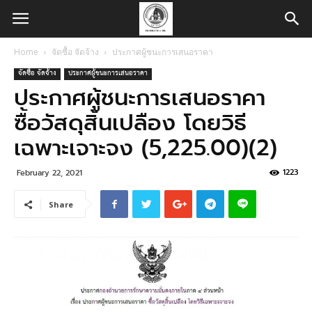
Home
จัดซื้อ จัดจ้าง
ประกาศผู้ชนะการเสนอราคา
จัดซื้อ จัดจ้าง
ประกาศผู้ชนะการเสนอราคา
ประกาศผู้ชนะการเสนอราคา
ซื้อวัสดุสิ้นเปลือง โดยวิธี
เฉพาะเจาะจง (5,225.00)(2)
1223
February 22, 2021
Share