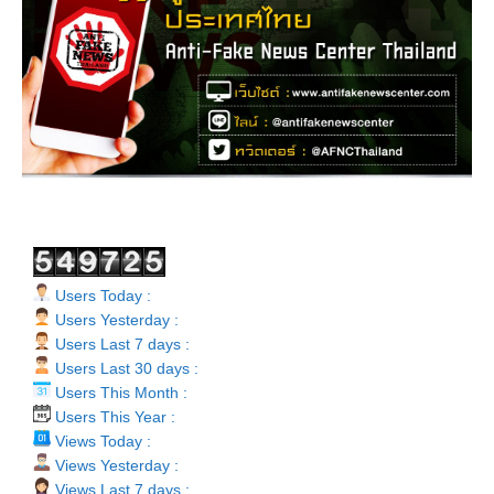
Users Today :
Users Yesterday :
Users Last 7 days :
Users Last 30 days :
Users This Month :
Users This Year :
Views Today :
Views Yesterday :
Views Last 7 days :