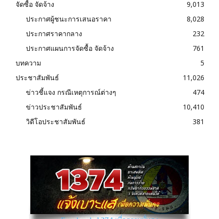
จัดซื้อ จัดจ้าง
9,013
ประกาศผู้ชนะการเสนอราคา
8,028
ประกาศราคากลาง
232
ประกาศแผนการจัดซื้อ จัดจ้าง
761
บทความ
5
ประชาสัมพันธ์
11,026
ข่าวชี้แจง กรณีเหตุการณ์ต่างๆ
474
ข่าวประชาสัมพันธ์
10,410
วิดีโอประชาสัมพันธ์
381