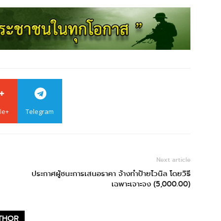
le+
Telegram
Next article
ประกาศผู้ชนะการเสนอราคา จ้างทำป้ายไวนิล โดยวิธี
เฉพาะเจาะจง (5,000.00)
THOR