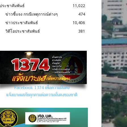
ประชาสัมพันธ์
11,022
ข่าวชี้แจง กรณีเหตุการณ์ต่างๆ
474
ข่าวประชาสัมพันธ์
10,406
วิดีโอประชาสัมพันธ์
381