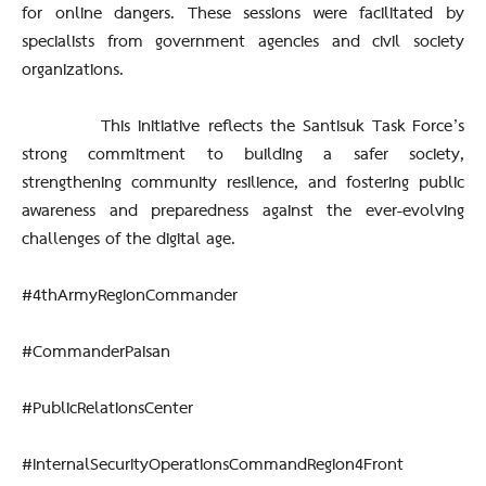
for online dangers. These sessions were facilitated by
specialists from government agencies and civil society
organizations.
This initiative reflects the Santisuk Task Force’s
strong commitment to building a safer society,
strengthening community resilience, and fostering public
awareness and preparedness against the ever-evolving
challenges of the digital age.
#4thArmyRegionCommander
#CommanderPaisan
#PublicRelationsCenter
#InternalSecurityOperationsCommandRegion4Front