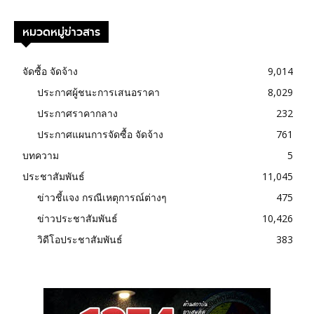
หมวดหมู่ข่าวสาร
จัดซื้อ จัดจ้าง
9,014
ประกาศผู้ชนะการเสนอราคา
8,029
ประกาศราคากลาง
232
ประกาศแผนการจัดซื้อ จัดจ้าง
761
บทความ
5
ประชาสัมพันธ์
11,045
ข่าวชี้แจง กรณีเหตุการณ์ต่างๆ
475
ข่าวประชาสัมพันธ์
10,426
วิดีโอประชาสัมพันธ์
383