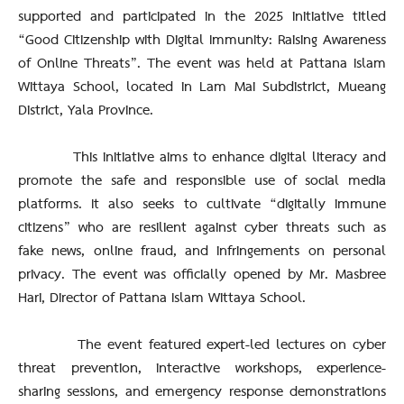
supported and participated in the 2025 initiative titled
“Good Citizenship with Digital Immunity: Raising Awareness
of Online Threats”. The event was held at Pattana Islam
Wittaya School, located in Lam Mai Subdistrict, Mueang
District, Yala Province.
This initiative aims to enhance digital literacy and
promote the safe and responsible use of social media
platforms. It also seeks to cultivate “digitally immune
citizens” who are resilient against cyber threats such as
fake news, online fraud, and infringements on personal
privacy. The event was officially opened by Mr. Masbree
Hari, Director of Pattana Islam Wittaya School.
The event featured expert-led lectures on cyber
threat prevention, interactive workshops, experience-
sharing sessions, and emergency response demonstrations