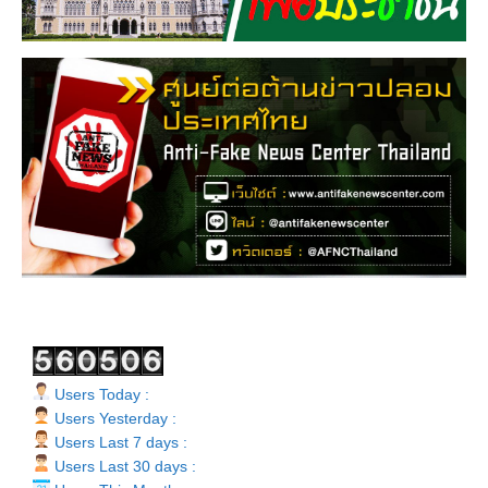
Users Today :
Users Yesterday :
Users Last 7 days :
Users Last 30 days :