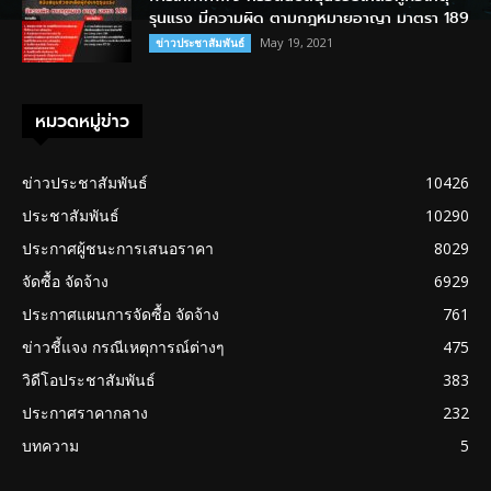
รุนแรง มีความผิด ตามกฎหมายอาญา มาตรา 189
May 19, 2021
ข่าวประชาสัมพันธ์
หมวดหมู่ข่าว
ข่าวประชาสัมพันธ์
10426
ประชาสัมพันธ์
10290
ประกาศผู้ชนะการเสนอราคา
8029
จัดซื้อ จัดจ้าง
6929
ประกาศแผนการจัดซื้อ จัดจ้าง
761
ข่าวชี้แจง กรณีเหตุการณ์ต่างๆ
475
วิดีโอประชาสัมพันธ์
383
ประกาศราคากลาง
232
บทความ
5