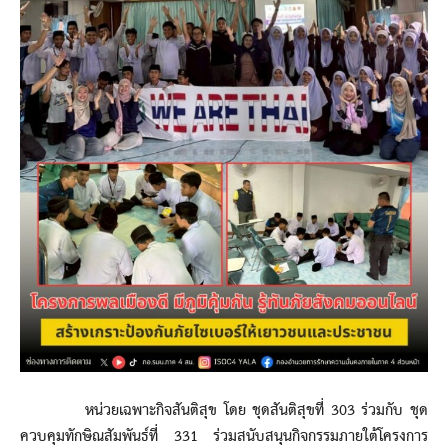
หน่วยเฉพาะกิจสันติสุข โดย ชุดสันติสุขที่ 303 ร่วมกับ ชุด
ควบคุมทักษิณสัมพันธ์ที่ 331 ร่วมสนับสนุนกิจกรรมภายใต้โครงการ