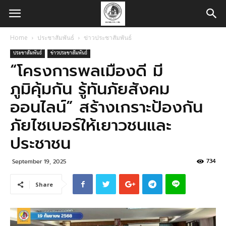
Home
ประชาสัมพันธ์
ข่าวประชาสัมพันธ์
ประชาสัมพันธ์
ข่าวประชาสัมพันธ์
“โครงการพลเมืองดี มี
ภูมิคุ้มกัน รู้ทันภัยสังคม
ออนไลน์” สร้างเกราะป้องกัน
ภัยไซเบอร์ให้เยาวชนและ
ประชาชน
734
September 19, 2025
Share