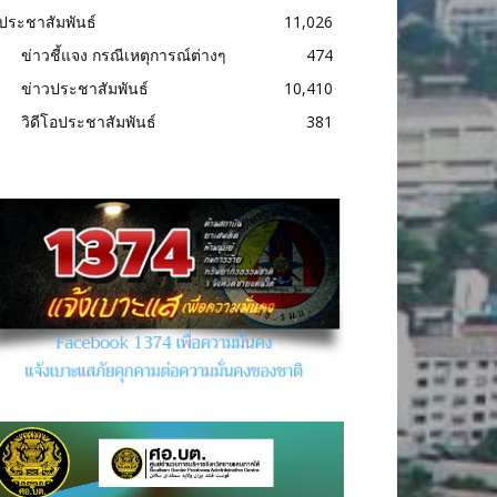
ประชาสัมพันธ์
11,026
ข่าวชี้แจง กรณีเหตุการณ์ต่างๆ
474
ข่าวประชาสัมพันธ์
10,410
วิดีโอประชาสัมพันธ์
381