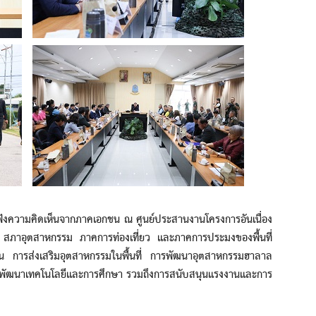
ความคิดเห็นจากภาคเอกชน ณ ศูนย์ประสานงานโครงการอันเนื่อง
สภาอุตสาหกรรม ภาคการท่องเที่ยว และภาคการประมงของพื้นที่
น การส่งเสริมอุตสาหกรรมในพื้นที่ การพัฒนาอุตสาหกรรมฮาลาล
รพัฒนาเทคโนโลยีและการศึกษา รวมถึงการสนับสนุนแรงงานและการ