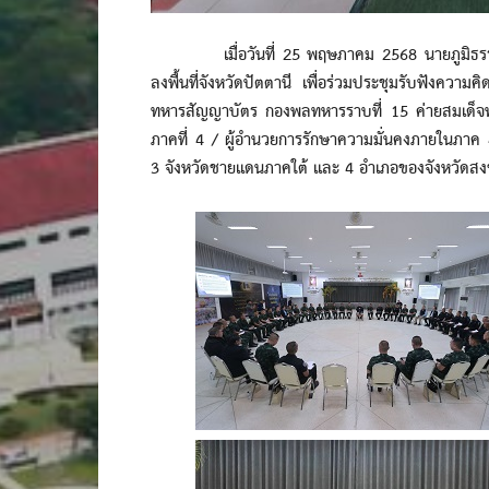
เมื่อวันที่ 25 พฤษภาคม 2568 นายภูมิธรรม เ
ลงพื้นที่จังหวัดปัตตานี เพื่อร่วมประชุมรับฟังควา
ทหารสัญญาบัตร กองพลทหารราบที่ 15 ค่ายสมเด็จพ
ภาคที่ 4 / ผู้อำนวยการรักษาความมั่นคงภายในภาค 4 
3 จังหวัดชายแดนภาคใต้ และ 4 อำเภอของจังหวัดสงขลา