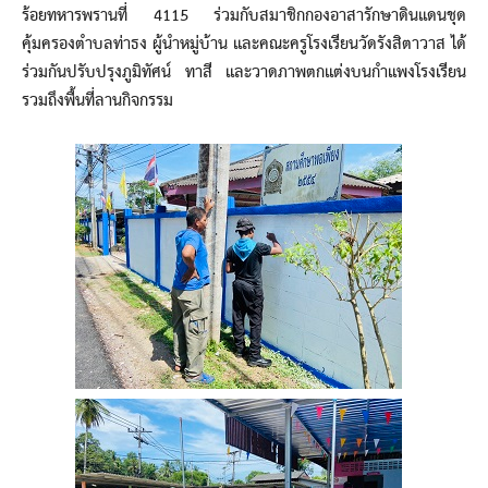
ร้อยทหารพรานที่ 4115 ร่วมกับสมาชิกกองอาสารักษาดินแดนชุด
คุ้มครองตำบลท่าธง ผู้นำหมู่บ้าน และคณะครูโรงเรียนวัดรังสิตาวาส ได้
ร่วมกันปรับปรุงภูมิทัศน์ ทาสี และวาดภาพตกแต่งบนกำแพงโรงเรียน
รวมถึงพื้นที่ลานกิจกรรม