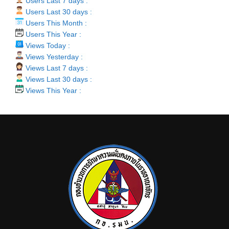
Users Last 7 days :
Users Last 30 days :
Users This Month :
Users This Year :
Views Today :
Views Yesterday :
Views Last 7 days :
Views Last 30 days :
Views This Year :