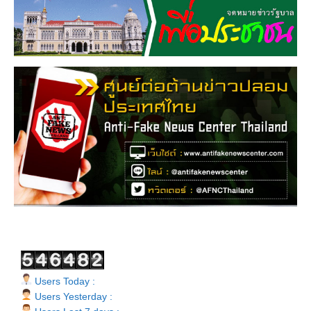
Users Today :
Users Yesterday :