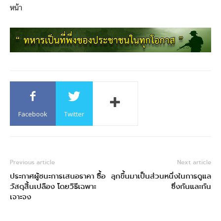
หน้า
Facebook
Twitter
Previous article
Next article
ประกาศผู้ชนะการเสนอราคา ซื้อ
ลุกขึ้นมาเป็นส่วนหนึ่งในการดูแล
วัสดุสิ้นเปลือง โดยวิธีเฉพาะ
ซึ่งกันและกัน
เจาะจง