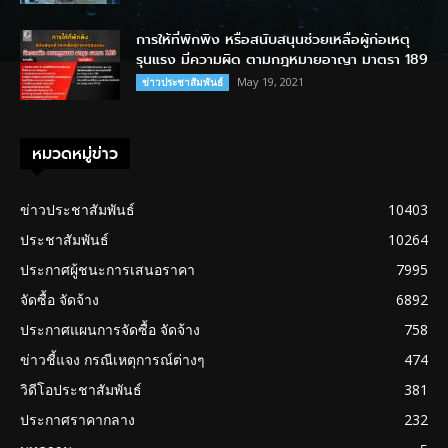
การให้ที่พักพิง หรือสนับสนุนช่วยเหลือผู้ก่อเหตุ
รุนแรง มีความผิด ตามกฎหมายอาญา มาตรา 189
May 19, 2021
ข่าวประชาสัมพันธ์
หมวดหมู่ข่าว
ข่าวประชาสัมพันธ์
10403
ประชาสัมพันธ์
10264
ประกาศผู้ชนะการเสนอราคา
7995
จัดซื้อ จัดจ้าง
6892
ประกาศแผนการจัดซื้อ จัดจ้าง
758
ข่าวชี้แจง กรณีเหตุการณ์ต่างๆ
474
วิดีโอประชาสัมพันธ์
381
ประกาศราคากลาง
232