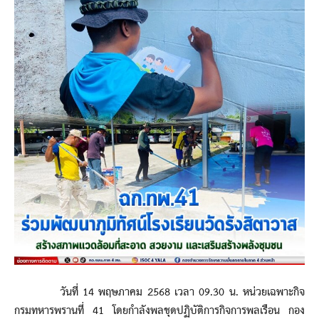
วันที่ 14 พฤษภาคม 2568 เวลา 09.30 น. หน่วยเฉพาะกิจ
กรมทหารพรานที่ 41 โดยกำลังพลชุดปฏิบัติการกิจการพลเรือน กอง