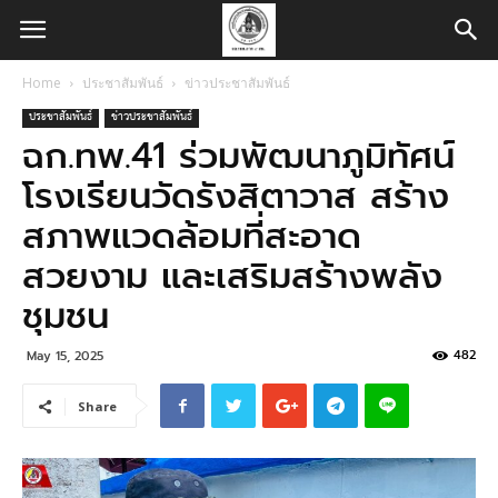
Home
ประชาสัมพันธ์
ข่าวประชาสัมพันธ์
ประชาสัมพันธ์
ข่าวประชาสัมพันธ์
ฉก.ทพ.41 ร่วมพัฒนาภูมิทัศน์
โรงเรียนวัดรังสิตาวาส สร้าง
สภาพแวดล้อมที่สะอาด
สวยงาม และเสริมสร้างพลัง
ชุมชน
482
May 15, 2025
Share