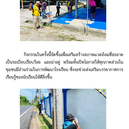
กิจกรรมในครั้งนี้จัดขึ้นเพื่อเสริมสร้างสภาพแวดล้อมที่สะอาด
เป็นระเบียบเรียบร้อย และน่าอยู่ พร้อมทั้งเปิดโอกาสให้ทุกภาคส่วนใน
ชุมชนมีส่วนร่วมในการพัฒนาโรงเรียน ซึ่งจะช่วยส่งเสริมบรรยากาศการ
เรียนรู้ของนักเรียนให้ดียิ่งขึ้น