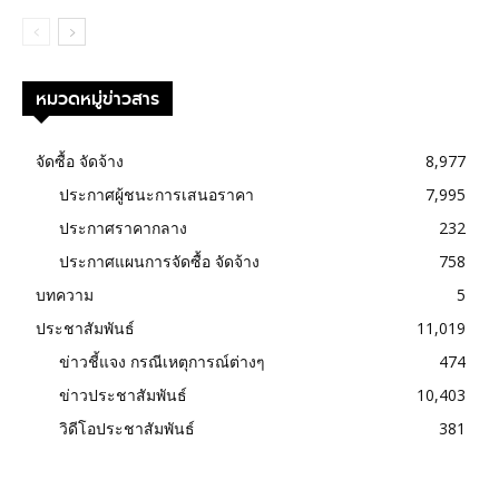
หมวดหมู่ข่าวสาร
จัดซื้อ จัดจ้าง
8,977
ประกาศผู้ชนะการเสนอราคา
7,995
ประกาศราคากลาง
232
ประกาศแผนการจัดซื้อ จัดจ้าง
758
บทความ
5
ประชาสัมพันธ์
11,019
ข่าวชี้แจง กรณีเหตุการณ์ต่างๆ
474
ข่าวประชาสัมพันธ์
10,403
วิดีโอประชาสัมพันธ์
381