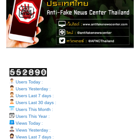
Users Today :
Users Yesterday :
Users Last 7 days :
Users Last 30 days :
Users This Month :
Users This Year :
Views Today :
Views Yesterday :
Views Last 7 days :