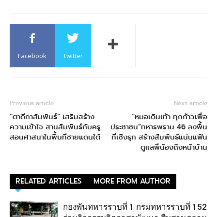
Facebook
Twitter
Previous article
Next article
“ตาดีกาสัมพันธ์” เสริมสร้าง
“หมอเดินเท้า ทุกก้าวเพื่อ
ความเข้าใจ สานสัมพันธ์กับครู
ประชาชน”ทหารพราน 46 ลงพื้น
สอนศาสนาในพื้นที่ชายแดนใต้
ที่เชิงรุก สร้างสัมพันธ์แน่นแฟ้น
ดูแลพี่น้องถึงหน้าบ้าน
RELATED ARTICLES
MORE FROM AUTHOR
กองพันทหารราบที่ 1 กรมทหารราบที่ 152