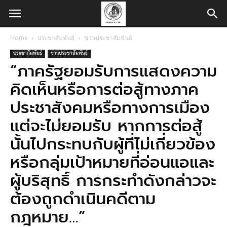
Home
ประชาสัมพันธ์
ข่าวประชาสัมพันธ์
ประชาสัมพันธ์
ข่าวประชาสัมพันธ์
“ภาครัฐยอมรับการแสดงความ
คิดเห็นหรือการต่อสู้ทางภาค
ประชาสังคมหรือทางการเมือง
แต่จะไม่ยอมรับ หากการต่อสู้
นั้นไปกระทบกับผู้ที่ไม่เกี่ยวข้อง
หรือกลุ่มเป้าหมายที่อ่อนแอและ
ผู้บริสุทธิ์ การกระทำดังกล่าวจะ
ต้องถูกดำเนินคดีตาม
กฎหมาย…”