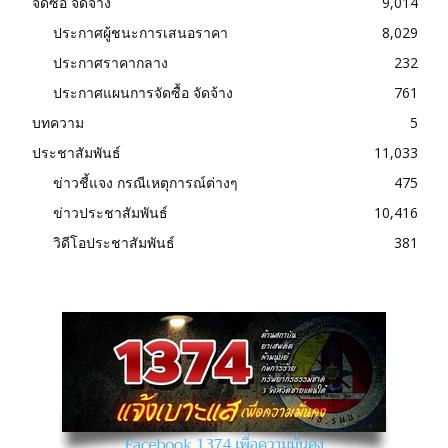
จัดซื้อ จัดจ้าง
9,014
ประกาศผู้ชนะการเสนอราคา
8,029
ประกาศราคากลาง
232
ประกาศแผนการจัดซื้อ จัดจ้าง
761
บทความ
5
ประชาสัมพันธ์
11,033
ข่าวชี้แจง กรณีเหตุการณ์ต่างๆ
475
ข่าวประชาสัมพันธ์
10,416
วิดีโอประชาสัมพันธ์
381