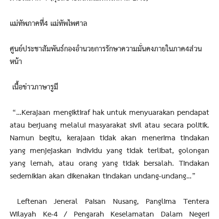
แม่ทัพภาคที่4 แม่ทัพไพศาล
ศูนย์ประชาสัมพันธ์กองอำนวยการรักษาความมั่นคงภายในภาค4ส่วน
หน้า
เนื้อข่าวภาษารูมี
“…Kerajaan mengiktiraf hak untuk menyuarakan pendapat
atau berjuang melalui masyarakat sivil atau secara politik.
Namun begitu, kerajaan tidak akan menerima tindakan
yang menjejaskan individu yang tidak terlibat, golongan
yang lemah, atau orang yang tidak bersalah. Tindakan
sedemikian akan dikenakan tindakan undang-undang…”
Leftenan Jeneral Paisan Nusang, Panglima Tentera
Wilayah Ke-4 / Pengarah Keselamatan Dalam Negeri