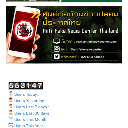
Users Today :
Users Yesterday :
Users Last 7 days :
Users Last 30 days :
Users This Month :
Users This Year :