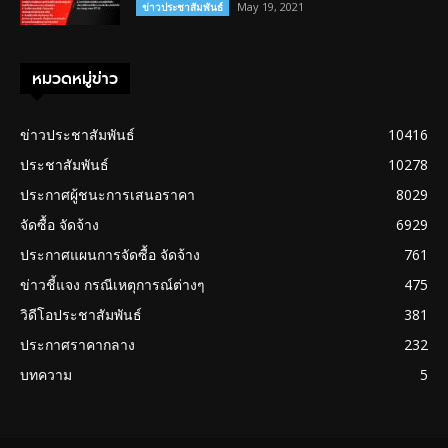
May 19, 2021
ข่าวประชาสัมพันธ์
หมวดหมู่ข่าว
ข่าวประชาสัมพันธ์
10416
ประชาสัมพันธ์
10278
ประกาศผู้ชนะการเสนอราคา
8029
จัดซื้อ จัดจ้าง
6929
ประกาศแผนการจัดซื้อ จัดจ้าง
761
ข่าวชี้แจง กรณีเหตุการณ์ต่างๆ
475
วิดีโอประชาสัมพันธ์
381
ประกาศราคากลาง
232
บทความ
5