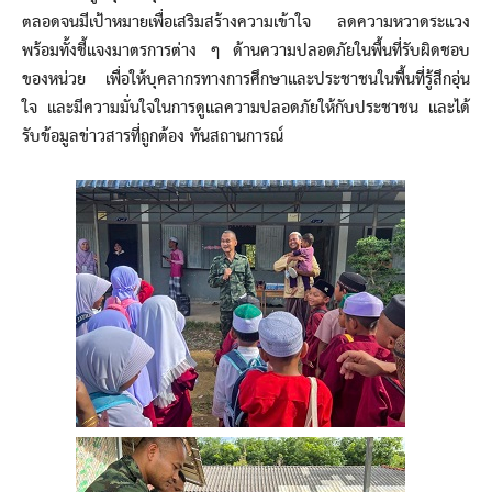
ตลอดจนมีเป้าหมายเพื่อเสริมสร้างความเข้าใจ ลดความหวาดระแวง
พร้อมทั้งชี้แจงมาตรการต่าง ๆ ด้านความปลอดภัยในพื้นที่รับผิดชอบ
ของหน่วย เพื่อให้บุคลากรทางการศึกษาและประชาชนในพื้นที่รู้สึกอุ่น
ใจ และมีความมั่นใจในการดูแลความปลอดภัยให้กับประชาชน และได้
รับข้อมูลข่าวสารที่ถูกต้อง ทันสถานการณ์