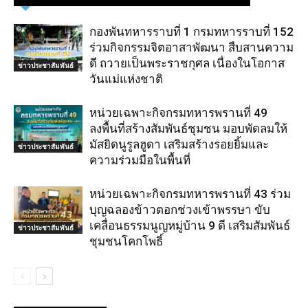
กองพันทหารราบที่ 1 กรมทหารราบที่ 152
ร่วมกิจกรรมจิตอาสาพัฒนา สืบสานความ
ดี ถวายเป็นพระราชกุศล เนื่องในโอกาส
ข่าวประชาสัมพันธ์
วันแม่แห่งชาติ
หน่วยเฉพาะกิจกรมทหารพรานที่ 49
ลงพื้นที่สร้างสัมพันธ์ชุมชน มอบพัดลมให้
มัสยิดนูรูลฮูดา เสริมสร้างรอยยิ้มและ
ข่าวประชาสัมพันธ์
ความร่วมมือในพื้นที่
หน่วยเฉพาะกิจกรมทหารพรานที่ 43 ร่วม
บุญฉลองข้าวตอกช่วงเข้าพรรษา ขับ
เคลื่อนธรรมนูญหมู่บ้าน 9 ดี เสริมสัมพันธ์
ข่าวประชาสัมพันธ์
ชุมชนโคกโพธิ์