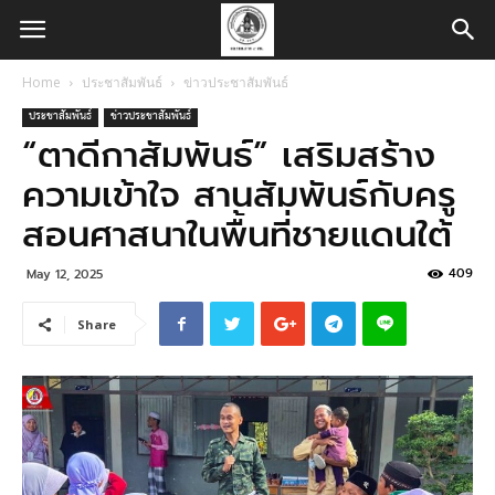
Home
ประชาสัมพันธ์
ข่าวประชาสัมพันธ์
ประชาสัมพันธ์
ข่าวประชาสัมพันธ์
“ตาดีกาสัมพันธ์” เสริมสร้าง
ความเข้าใจ สานสัมพันธ์กับครู
สอนศาสนาในพื้นที่ชายแดนใต้
409
May 12, 2025
Share