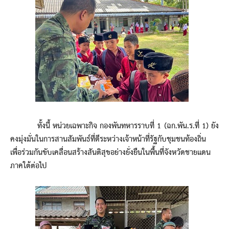
ทั้งนี้ หน่วยเฉพาะกิจ กองพันทหารราบที่ 1 (ฉก.พัน.ร.ที่ 1) ยัง
คงมุ่งมั่นในการสานสัมพันธ์ที่ดีระหว่างเจ้าหน้าที่รัฐกับชุมชนท้องถิ่น
เพื่อร่วมกันขับเคลื่อนสร้างสันติสุขอย่างยั่งยืนในพื้นที่จังหวัดชายแดน
ภาคใต้ต่อไป