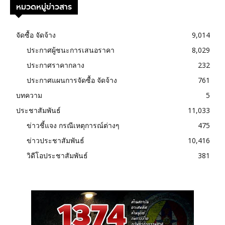
หมวดหมู่ข่าวสาร
จัดซื้อ จัดจ้าง
9,014
ประกาศผู้ชนะการเสนอราคา
8,029
ประกาศราคากลาง
232
ประกาศแผนการจัดซื้อ จัดจ้าง
761
บทความ
5
ประชาสัมพันธ์
11,033
ข่าวชี้แจง กรณีเหตุการณ์ต่างๆ
475
ข่าวประชาสัมพันธ์
10,416
วิดีโอประชาสัมพันธ์
381