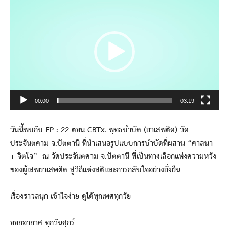
Player
00:00
03:19
วันนี้พบกับ EP : 22 ตอน CBTx. พุทธบำบัด (ยาเสพติด) วัด
ประจันตคาม จ.ปัตตานี ที่นำเสนอรูปแบบการบำบัดที่ผสาน “ศาสนา
+ จิตใจ” ณ วัดประจันตคาม จ.ปัตตานี ที่เป็นทางเลือกแห่งความหวัง
ของผู้เสพยาเสพติด สู่วิถีแห่งสติและการกลับใจอย่างยั่งยืน
เรื่องราวสนุก เข้าใจง่าย ดูได้ทุกเพศทุกวัย
ออกอากาศ ทุกวันศุกร์