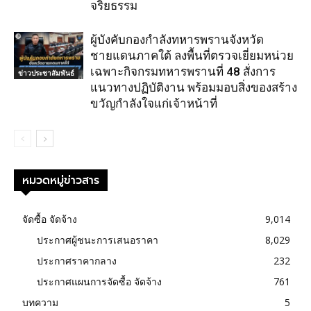
จริยธรรม
ผู้บังคับกองกำลังทหารพรานจังหวัด
ชายแดนภาคใต้ ลงพื้นที่ตรวจเยี่ยมหน่วย
เฉพาะกิจกรมทหารพรานที่ 48 สั่งการ
ข่าวประชาสัมพันธ์
แนวทางปฏิบัติงาน พร้อมมอบสิ่งของสร้าง
ขวัญกำลังใจแก่เจ้าหน้าที่
หมวดหมู่ข่าวสาร
จัดซื้อ จัดจ้าง
9,014
ประกาศผู้ชนะการเสนอราคา
8,029
ประกาศราคากลาง
232
ประกาศแผนการจัดซื้อ จัดจ้าง
761
บทความ
5