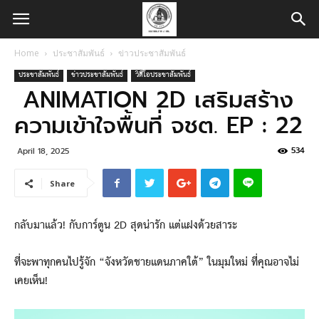
Home
ประชาสัมพันธ์
ข่าวประชาสัมพันธ์
ประชาสัมพันธ์
ข่าวประชาสัมพันธ์
วิดีโอประชาสัมพันธ์
ANIMATION 2D เสริมสร้าง
ความเข้าใจพื้นที่ จชต. EP : 22
534
April 18, 2025
Share
กลับมาแล้ว! กับการ์ตูน 2D สุดน่ารัก แต่แฝงด้วยสาระ
ที่จะพาทุกคนไปรู้จัก “จังหวัดชายแดนภาคใต้” ในมุมใหม่ ที่คุณอาจไม่
เคยเห็น!
Video