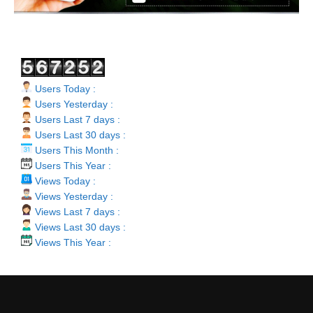
Users Today :
Users Yesterday :
Users Last 7 days :
Users Last 30 days :
Users This Month :
Users This Year :
Views Today :
Views Yesterday :
Views Last 7 days :
Views Last 30 days :
Views This Year :