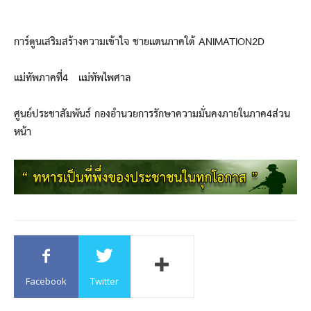
การ์ตูนเสริมสร้างความเข้าใจ ชายแดนภาคใต้ ANIMATION2D
แม่ทัพภาคที่4 แม่ทัพไพศาล
ศูนย์ประชาสัมพันธ์ กองอำนวยการรักษาความมั่นคงภายในภาค4ส่วน
หน้า
Facebook
Twitter