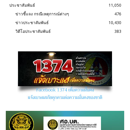
ประชาสัมพันธ์
11,050
ข่าวชี้แจง กรณีเหตุการณ์ต่างๆ
476
ข่าวประชาสัมพันธ์
10,430
วิดีโอประชาสัมพันธ์
383