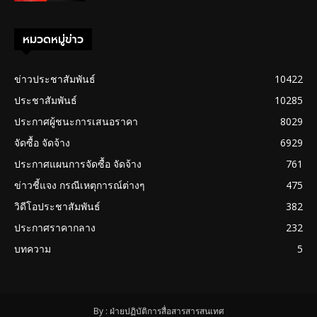
หมวดหมู่ข่าว
ข่าวประชาสัมพันธ์
10422
ประชาสัมพันธ์
10285
ประกาศผู้ชนะการเสนอราคา
8029
จัดซื้อ จัดจ้าง
6929
ประกาศแผนการจัดซื้อ จัดจ้าง
761
ข่าวชี้แจง กรณีเหตุการณ์ต่างๆ
475
วิดีโอประชาสัมพันธ์
382
ประกาศราคากลาง
232
บทความ
5
By : ฝ่ายปฏิบัติการสื่อสารสารสนเทศ