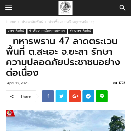
Home
ประชาสัมพันธ์
ข่าวชี้แจง กรณีเหตุการณ์ต่างๆ
ประชาสัมพันธ์
ข่าวชี้แจง กรณีเหตุการณ์ต่างๆ
ข่าวประชาสัมพันธ์
ทหารพราน 47 ลาดตระเวน
พื้นที่ ต.สะเอะ จ.ยะลา รักษา
ความปลอดภัยประชาชนอย่าง
ต่อเนื่อง
1723
April 18, 2025
Share