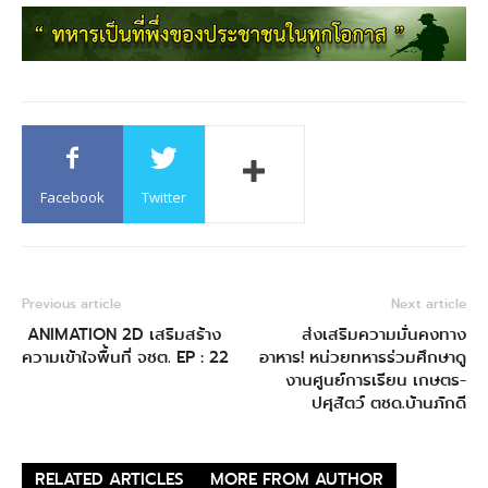
Facebook
Twitter
Previous article
Next article
ANIMATION 2D เสริมสร้าง
ส่งเสริมความมั่นคงทาง
ความเข้าใจพื้นที่ จชต. EP : 22
อาหาร! หน่วยทหารร่วมศึกษาดู
งานศูนย์การเรียน เกษตร-
ปศุสัตว์ ตชด.บ้านภักดี
RELATED ARTICLES
MORE FROM AUTHOR