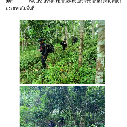
ยะลา เพื่อเสริมสร้างความปลอดภัยและความมั่นคงให้กับพี่น้อง
ประชาชนในพื้นที่