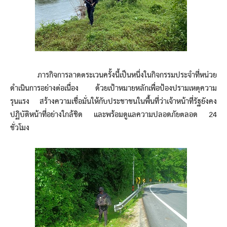
ภารกิจการลาดตระเวนครั้งนี้เป็นหนึ่งในกิจกรรมประจำที่หน่วย
ดำเนินการอย่างต่อเนื่อง ด้วยเป้าหมายหลักเพื่อป้องปรามเหตุความ
รุนแรง สร้างความเชื่อมั่นให้กับประชาชนในพื้นที่ว่าเจ้าหน้าที่รัฐยังคง
ปฏิบัติหน้าที่อย่างใกล้ชิด และพร้อมดูแลความปลอดภัยตลอด 24
ชั่วโมง