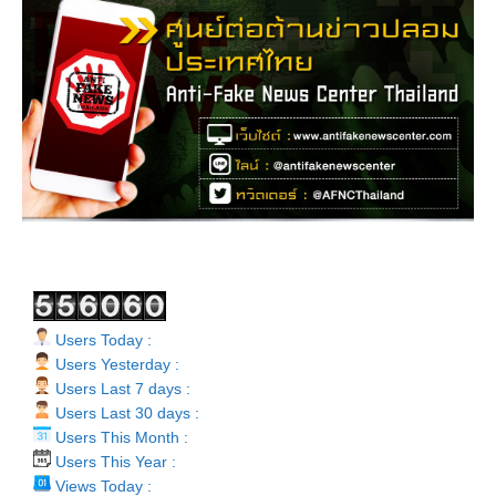
Users Today :
Users Yesterday :
Users Last 7 days :
Users Last 30 days :
Users This Month :
Users This Year :
Views Today :