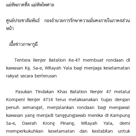
แม่ทัพภาคที่4 แม่ทัพไพศาล
ศูนย์ประชาสัมพันธ์ กองอำนวยการรักษาความมั่นคงภายในภาค4ส่วน
หน้า
เนื้อข่าวภาษารูมี
Tentera Renjer Batalion Ke-47 membuat rondaan di
kawasan Kg. Sa-e, Wilayah Yala bagi menjaga keselamatan
rakyat secara berterusan
Pasukan Tindakan Khas Batalion Renjer 47 melalui
Kompeni Renjer 4714 terus melaksanakan tugas dengan
penuh semangat, menjalankan rondaan bagi mengawal
kawasan yang menjadi tanggungjawab mereka di Kampung
Sa-e, Daerah Krong Pinang, Wilayah Yala, demi
memperkukuhkan keselamatan dan kestabilan untuk