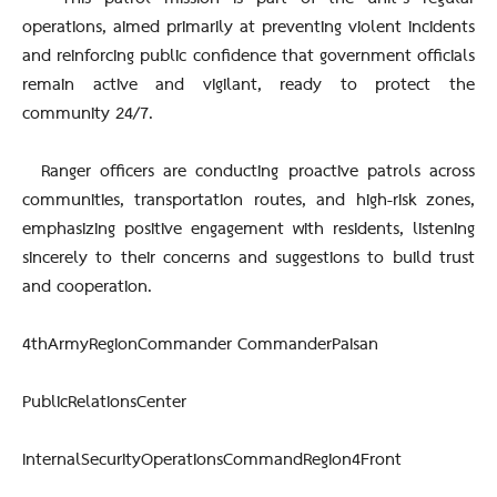
operations, aimed primarily at preventing violent incidents
and reinforcing public confidence that government officials
remain active and vigilant, ready to protect the
community 24/7.
Ranger officers are conducting proactive patrols across
communities, transportation routes, and high-risk zones,
emphasizing positive engagement with residents, listening
sincerely to their concerns and suggestions to build trust
and cooperation.
4thArmyRegionCommander CommanderPaisan
PublicRelationsCenter
InternalSecurityOperationsCommandRegion4Front