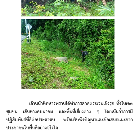
เจ้าหน้าที่ทหารพรานได้ทำการลาดตระเวนเชิงรุก ทั้งในเขต
ชุมชน เส้นทางคมนาคม และพื้นที่เสี่ยงต่าง ๆ โดยเน้นย้ำการมี
ปฏิสัมพันธ์ที่ดีต่อประชาชน พร้อมรับฟังปัญหาและข้อเสนอแนะจาก
ประชาชนในพื้นที่อย่างจริงใจ