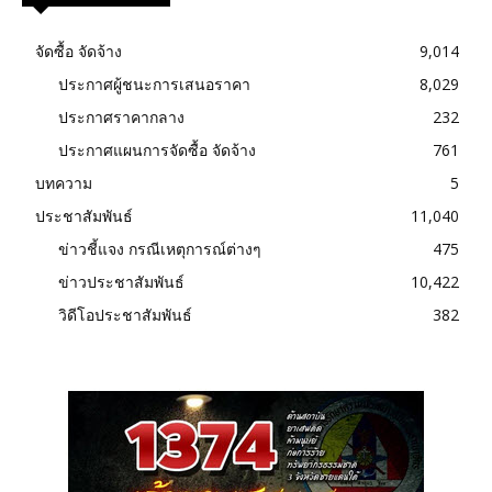
จัดซื้อ จัดจ้าง
9,014
ประกาศผู้ชนะการเสนอราคา
8,029
ประกาศราคากลาง
232
ประกาศแผนการจัดซื้อ จัดจ้าง
761
บทความ
5
ประชาสัมพันธ์
11,040
ข่าวชี้แจง กรณีเหตุการณ์ต่างๆ
475
ข่าวประชาสัมพันธ์
10,422
วิดีโอประชาสัมพันธ์
382