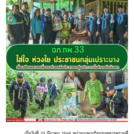
เมื่อวันที่ 23 มีนาคม 2568 หน่วยเฉพาะกิจกรมทหารพรานที่