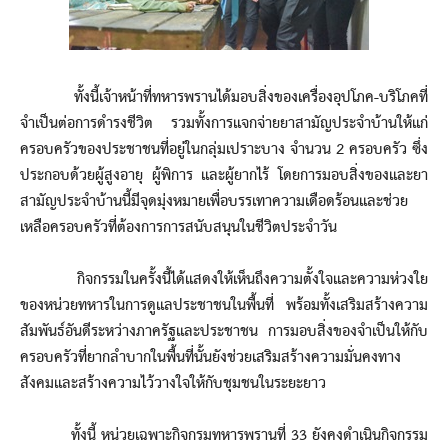
ทั้งนี้เจ้าหน้าที่ทหารพรานได้มอบสิ่งของเครื่องอุปโภค-บริโภคที่
จำเป็นต่อการดำรงชีวิต รวมทั้งการแจกจ่ายยาสามัญประจำบ้านให้แก่
ครอบครัวของประชาชนที่อยู่ในกลุ่มเปราะบาง จำนวน 2 ครอบครัว ซึ่ง
ประกอบด้วยผู้สูงอายุ ผู้พิการ และผู้ยากไร้ โดยการมอบสิ่งของและยา
สามัญประจำบ้านนี้มีจุดมุ่งหมายเพื่อบรรเทาความเดือดร้อนและช่วย
เหลือครอบครัวที่ต้องการการสนับสนุนในชีวิตประจำวัน
กิจกรรมในครั้งนี้ได้แสดงให้เห็นถึงความตั้งใจและความห่วงใย
ของหน่วยทหารในการดูแลประชาชนในพื้นที่ พร้อมทั้งเสริมสร้างความ
สัมพันธ์อันดีระหว่างภาครัฐและประชาชน การมอบสิ่งของจำเป็นให้กับ
ครอบครัวที่ยากลำบากในพื้นที่นั้นยังช่วยเสริมสร้างความมั่นคงทาง
สังคมและสร้างความไว้วางใจให้กับชุมชนในระยะยาว
ทั้งนี้ หน่วยเฉพาะกิจกรมทหารพรานที่ 33 ยังคงดำเนินกิจกรรม