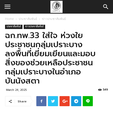
Home
ประชาสัมพันธ์
ข่าวประชาสัมพันธ์
ประชาสัมพันธ์
ข่าวประชาสัมพันธ์
ฉก.ทพ.33 ใส่ใจ ห่วงใย
ประชาชนกลุ่มเปราะบาง
ลงพื้นที่เยี่ยมเยียนและมอบ
สิ่งของช่วยเหลือประชาชน
กลุ่มเปราะบางในอำเภอ
บันนังสตา
549
March 24, 2025
Share