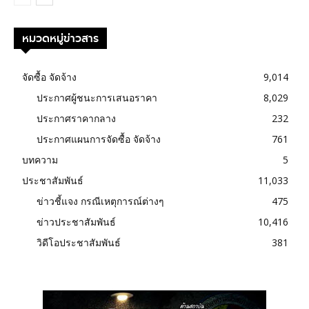
หมวดหมู่ข่าวสาร
จัดซื้อ จัดจ้าง
9,014
ประกาศผู้ชนะการเสนอราคา
8,029
ประกาศราคากลาง
232
ประกาศแผนการจัดซื้อ จัดจ้าง
761
บทความ
5
ประชาสัมพันธ์
11,033
ข่าวชี้แจง กรณีเหตุการณ์ต่างๆ
475
ข่าวประชาสัมพันธ์
10,416
วิดีโอประชาสัมพันธ์
381