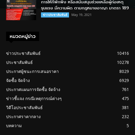
การให้ที่พักพิง หรือสนับสนุนช่วยเหลือผู้ก่อเหตุ
รุนแรง มีความผิด ตามกฎหมายอาญา มาตรา 189
May 19, 2021
ข่าวประชาสัมพันธ์
หมวดหมู่ข่าว
ข่าวประชาสัมพันธ์
10416
ประชาสัมพันธ์
10278
ประกาศผู้ชนะการเสนอราคา
8029
จัดซื้อ จัดจ้าง
6929
ประกาศแผนการจัดซื้อ จัดจ้าง
761
ข่าวชี้แจง กรณีเหตุการณ์ต่างๆ
475
วิดีโอประชาสัมพันธ์
381
ประกาศราคากลาง
232
บทความ
5