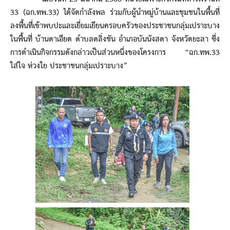
33 (ฉก.ทพ.33) ได้จัดกำลังพล ร่วมกับผู้นำหมู่บ้านและชุมชนในพื้นที่
ลงพื้นที่เข้าพบปะและเยี่ยมเยียนครอบครัวของประชาชนกลุ่มเปราะบาง
ในพื้นที่ บ้านตาเอียด ตำบลตลิ่งชัน อำเภอบันนังสตา จังหวัดยะลา ซึ่ง
การดำเนินกิจกรรมดังกล่าวเป็นส่วนหนึ่งของโครงการ “ฉก.ทพ.33
ใส่ใจ ห่วงใย ประชาชนกลุ่มเปราะบาง”