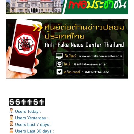
Users Today :
Users Yesterday :
Users Last 7 days :
Users Last 30 days :