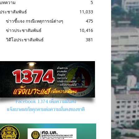
บทความ
5
ประชาสัมพันธ์
11,033
ข่าวชี้แจง กรณีเหตุการณ์ต่างๆ
475
ข่าวประชาสัมพันธ์
10,416
วิดีโอประชาสัมพันธ์
381