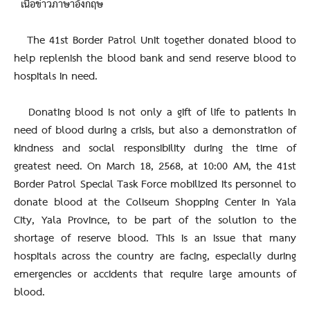
เนื้อข่าวภาษาอังกฤษ
The 41st Border Patrol Unit together donated blood to
help replenish the blood bank and send reserve blood to
hospitals in need.
Donating blood is not only a gift of life to patients in
need of blood during a crisis, but also a demonstration of
kindness and social responsibility during the time of
greatest need. On March 18, 2568, at 10:00 AM, the 41st
Border Patrol Special Task Force mobilized its personnel to
donate blood at the Coliseum Shopping Center in Yala
City, Yala Province, to be part of the solution to the
shortage of reserve blood. This is an issue that many
hospitals across the country are facing, especially during
emergencies or accidents that require large amounts of
blood.