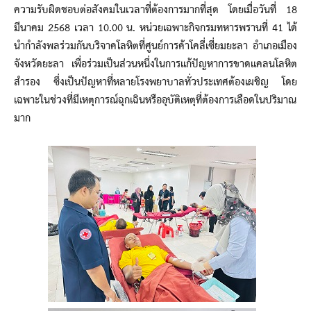
ความรับผิดชอบต่อสังคมในเวลาที่ต้องการมากที่สุด โดยเมื่อวันที่ 18
มีนาคม 2568 เวลา 10.00 น. หน่วยเฉพาะกิจกรมทหารพรานที่ 41 ได้
นำกำลังพลร่วมกันบริจาคโลหิตที่ศูนย์การค้าโคลี่เซี่ยมยะลา อำเภอเมือง
จังหวัดยะลา เพื่อร่วมเป็นส่วนหนึ่งในการแก้ปัญหาการขาดแคลนโลหิต
สำรอง ซึ่งเป็นปัญหาที่หลายโรงพยาบาลทั่วประเทศต้องเผชิญ โดย
เฉพาะในช่วงที่มีเหตุการณ์ฉุกเฉินหรืออุบัติเหตุที่ต้องการเลือดในปริมาณ
มาก