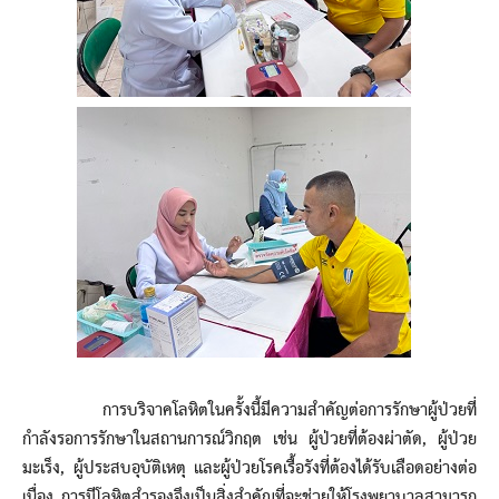
การบริจาคโลหิตในครั้งนี้มีความสำคัญต่อการรักษาผู้ป่วยที่
กำลังรอการรักษาในสถานการณ์วิกฤต เช่น ผู้ป่วยที่ต้องผ่าตัด, ผู้ป่วย
มะเร็ง, ผู้ประสบอุบัติเหตุ และผู้ป่วยโรคเรื้อรังที่ต้องได้รับเลือดอย่างต่อ
เนื่อง การมีโลหิตสำรองจึงเป็นสิ่งสำคัญที่จะช่วยให้โรงพยาบาลสามารถ