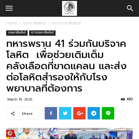
Home
ประชาสัมพันธ์
ข่าวประชาสัมพันธ์
ประชาสัมพันธ์
ข่าวประชาสัมพันธ์
ทหารพราน 41 ร่วมกันบริจาค
โลหิต เพื่อช่วยเติมเต็ม
คลังเลือดที่ขาดแคลน และส่ง
ต่อโลหิตสำรองให้กับโรง
พยาบาลที่ต้องการ
482
March 19, 2025
Share