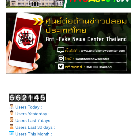
Users Today :
Users Yesterday :
Users Last 7 days :
Users Last 30 days :
Users This Month :