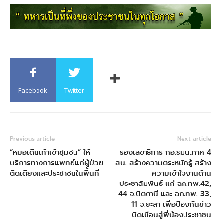
Facebook
Twitter
Previous article
Next article
“หมอเดินเท้าเข้าชุมชน” ให้
รองเลขาธิการ กอ.รมน.ภาค 4
บริการทางการแพทย์แก่ผู้ป่วย
สน. สร้างความตระหนักรู้ สร้าง
ติดเตียงและประชาชนในพื้นที่
ความเข้าใจงานด้าน
ประชาสัมพันธ์ แก่ ฉก.ทพ.42,
44 จ.ปัตตานี และ ฉก.ทพ. 33,
11 จ.ยะลา เพื่อป้องกันข่าว
บิดเบือนสู่พี่น้องประชาชน