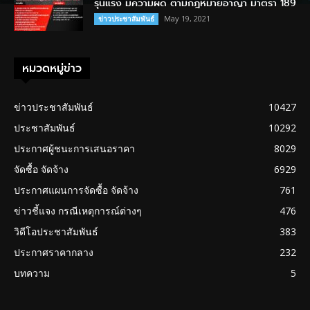
รุนแรง มีความผิด ตามกฎหมายอาญา มาตรา 189
May 19, 2021
ข่าวประชาสัมพันธ์
หมวดหมู่ข่าว
ข่าวประชาสัมพันธ์
10427
ประชาสัมพันธ์
10292
ประกาศผู้ชนะการเสนอราคา
8029
จัดซื้อ จัดจ้าง
6929
ประกาศแผนการจัดซื้อ จัดจ้าง
761
ข่าวชี้แจง กรณีเหตุการณ์ต่างๆ
476
วิดีโอประชาสัมพันธ์
383
ประกาศราคากลาง
232
บทความ
5