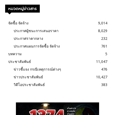
หมวดหมู่ข่าวสาร
จัดซื้อ จัดจ้าง
9,014
ประกาศผู้ชนะการเสนอราคา
8,029
ประกาศราคากลาง
232
ประกาศแผนการจัดซื้อ จัดจ้าง
761
บทความ
5
ประชาสัมพันธ์
11,047
ข่าวชี้แจง กรณีเหตุการณ์ต่างๆ
476
ข่าวประชาสัมพันธ์
10,427
วิดีโอประชาสัมพันธ์
383