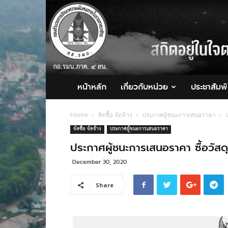
กอ.รมน.ภาค
4
สน.
หน้าหลัก
เกี่ยวกับหน่วย
ประชาสัมพั
Home
จัดซื้อ จัดจ้าง
ประกาศผู้ชนะการเสนอราคา
จัดซื้อ จัดจ้าง
ประกาศผู้ชนะการเสนอราคา
ประกาศผู้ชนะการเสนอราคา ซื้อวัสดุ
December 30, 2020
Share