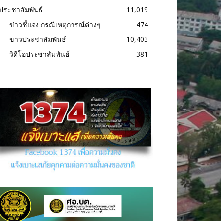
ประชาสัมพันธ์
11,019
ข่าวชี้แจง กรณีเหตุการณ์ต่างๆ
474
ข่าวประชาสัมพันธ์
10,403
วิดีโอประชาสัมพันธ์
381