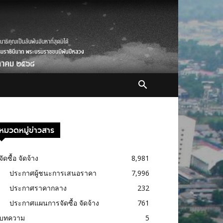
หมวดหมู่ข่าวสาร
จัดซื้อ จัดจ้าง
8,981
ประกาศผู้ชนะการเสนอราคา
7,996
ประกาศราคากลาง
232
ประกาศแผนการจัดซื้อ จัดจ้าง
761
บทความ
5