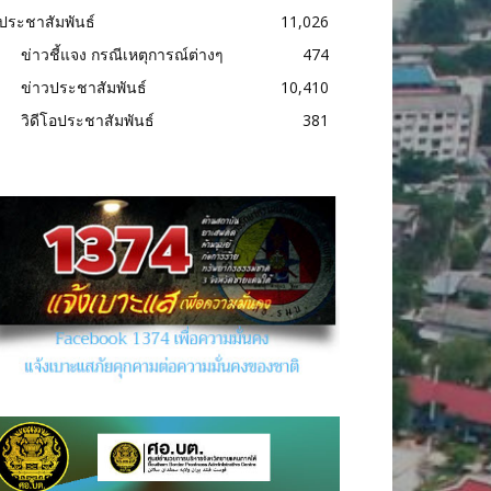
ประชาสัมพันธ์
11,026
ข่าวชี้แจง กรณีเหตุการณ์ต่างๆ
474
ข่าวประชาสัมพันธ์
10,410
วิดีโอประชาสัมพันธ์
381