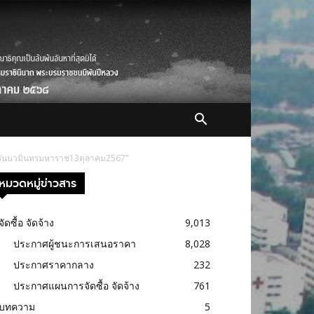
า วันนวมินทรมหาราช13ตุลาคม2567”
หมวดหมู่ข่าวสาร
จัดซื้อ จัดจ้าง
9,013
ประกาศผู้ชนะการเสนอราคา
8,028
ประกาศราคากลาง
232
ประกาศแผนการจัดซื้อ จัดจ้าง
761
บทความ
5