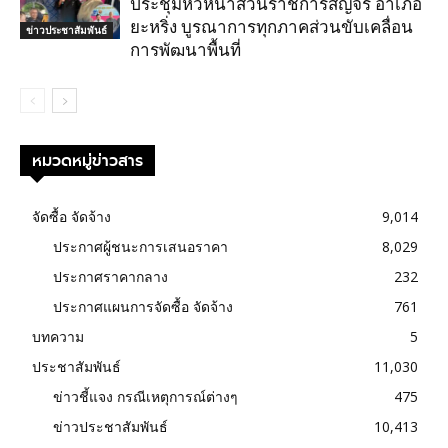
ประชุมหัวหน้าส่วนราชการสัญจร อำเภอ
ยะหริ่ง บูรณาการทุกภาคส่วนขับเคลื่อน
ข่าวประชาสัมพันธ์
การพัฒนาพื้นที่
หมวดหมู่ข่าวสาร
จัดซื้อ จัดจ้าง
9,014
ประกาศผู้ชนะการเสนอราคา
8,029
ประกาศราคากลาง
232
ประกาศแผนการจัดซื้อ จัดจ้าง
761
บทความ
5
ประชาสัมพันธ์
11,030
ข่าวชี้แจง กรณีเหตุการณ์ต่างๆ
475
ข่าวประชาสัมพันธ์
10,413