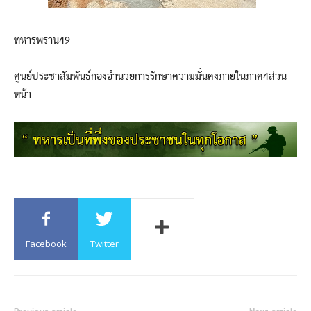
ทหารพราน49
ศูนย์ประชาสัมพันธ์กองอำนวยการรักษาความมั่นคงภายในภาค4ส่วน
หน้า
Facebook
Twitter