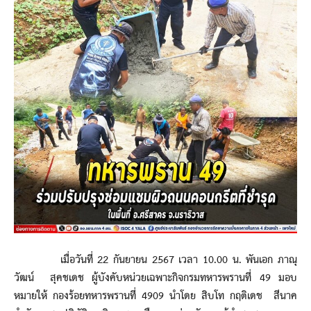
เมื่อวันที่ 22 กันยายน 2567 เวลา 10.00 น. พันเอก ภาณุ
วัฒน์ สุคชเดช ผู้บังคับหน่วยเฉพาะกิจกรมทหารพรานที่ 49 มอบ
หมายให้ กองร้อยทหารพรานที่ 4909 นำโดย สิบโท กฤติเดช สีนาค