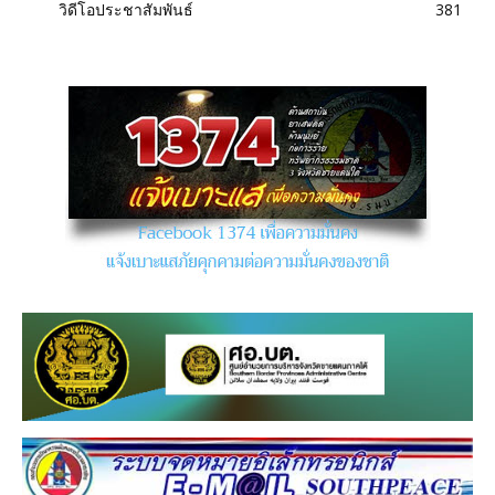
วิดีโอประชาสัมพันธ์
381