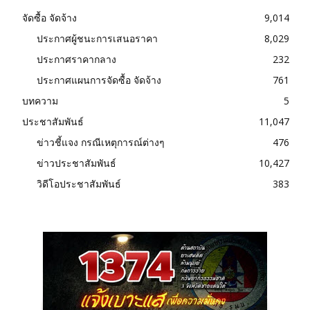
จัดซื้อ จัดจ้าง
9,014
ประกาศผู้ชนะการเสนอราคา
8,029
ประกาศราคากลาง
232
ประกาศแผนการจัดซื้อ จัดจ้าง
761
บทความ
5
ประชาสัมพันธ์
11,047
ข่าวชี้แจง กรณีเหตุการณ์ต่างๆ
476
ข่าวประชาสัมพันธ์
10,427
วิดีโอประชาสัมพันธ์
383