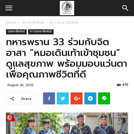
Home
ประชาสัมพันธ์
ข่าวประชาสัมพันธ์
ประชาสัมพันธ์
ข่าวประชาสัมพันธ์
ทหารพราน 33 ร่วมกับจิต
อาสา “หมอเดินเท้าเข้าชุมชน”
ดูแลสุขภาพ พร้อมมอบแว่นตา
เพื่อคุณภาพชีวิตที่ดี
475
August 26, 2025
Share