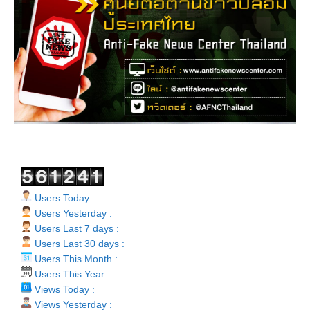
Users Today :
Users Yesterday :
Users Last 7 days :
Users Last 30 days :
Users This Month :
Users This Year :
Views Today :
Views Yesterday :