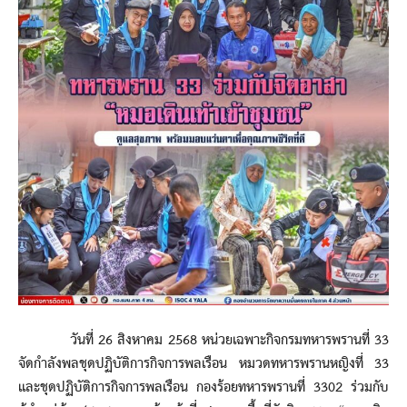
วันที่ 26 สิงหาคม 2568 หน่วยเฉพาะกิจกรมทหารพรานที่ 33
จัดกำลังพลชุดปฏิบัติการกิจการพลเรือน หมวดทหารพรานหญิงที่ 33
และชุดปฏิบัติการกิจการพลเรือน กองร้อยทหารพรานที่ 3302 ร่วมกับ