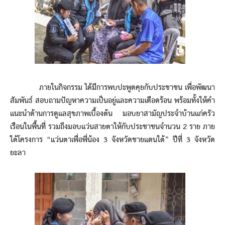
ภายในกิจกรรม ได้มีการพบปะพูดคุยกับประชาชน เพื่อพัฒนา
สัมพันธ์ สอบถามปัญหาความเป็นอยู่และความเดือดร้อน พร้อมทั้งให้คำ
แนะนำด้านการดูแลสุขภาพเบื้องต้น มอบยาสามัญประจำบ้านแก่ครัว
เรือนในพื้นที่ รวมถึงมอบแว่นสายตาให้กับประชาชนจำนวน 2 ราย ภาย
ใต้โครงการ “แว่นตาเพื่อพี่น้อง 3 จังหวัดชายแดนใต้” ปีที่ 3 จังหวัด
ยะลา