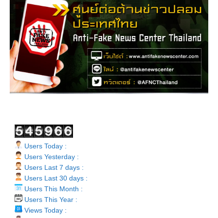
Users Today :
Users Yesterday :
Users Last 7 days :
Users Last 30 days :
Users This Month :
Users This Year :
Views Today :