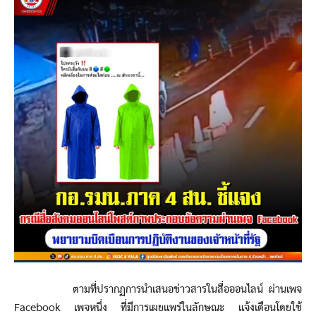
ตามที่ปรากฏการนำเสนอข่าวสารในสื่อออนไลน์ ผ่านเพจ
Facebook เพจหนึ่ง ที่มีการเผยแพร่ในลักษณะ แจ้งเตือนโดยใช้