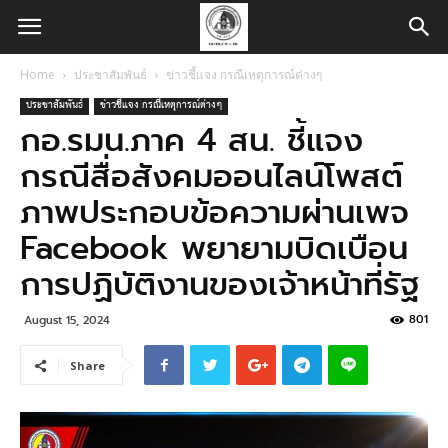
Home
ประชาสัมพันธ์
ข่าวชี้แจง กรณีเหตุการณ์ต่างๆ
ประชาสัมพันธ์
ข่าวชี้แจง กรณีเหตุการณ์ต่างๆ
กอ.รมน.ภาค 4 สน. ชี้แจง
กรณีสื่อสังคมออนไลน์โพสต์
ภาพประกอบข้อความผ่านเพจ
Facebook พยายามบิดเบือน
การปฏิบัติงานของเจ้าหน้าที่รัฐ
801
August 15, 2024
Share