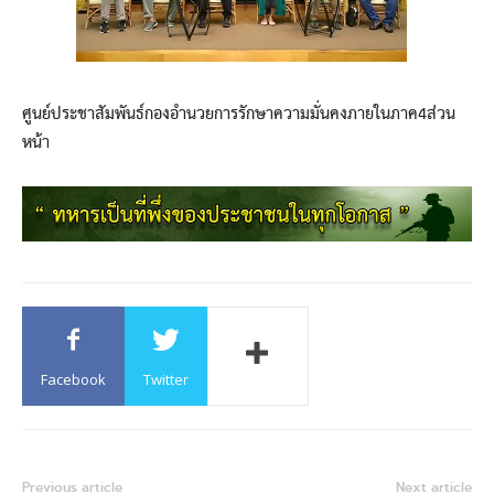
ศูนย์ประชาสัมพันธ์กองอำนวยการรักษาความมั่นคงภายในภาค4ส่วน
หน้า
Facebook
Twitter
Previous article
Next article