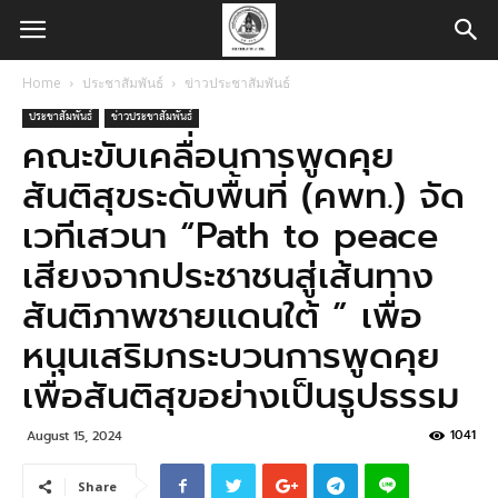
Home
ประชาสัมพันธ์
ข่าวประชาสัมพันธ์
ประชาสัมพันธ์
ข่าวประชาสัมพันธ์
คณะขับเคลื่อนการพูดคุย
สันติสุขระดับพื้นที่ (คพท.) จัด
เวทีเสวนา “Path to peace
เสียงจากประชาชนสู่เส้นทาง
สันติภาพชายแดนใต้ ” เพื่อ
หนุนเสริมกระบวนการพูดคุย
เพื่อสันติสุขอย่างเป็นรูปธรรม
1041
August 15, 2024
Share