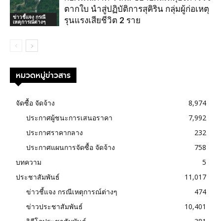
ตากใบ นำสู่ปฏิบัติการสุคิริน กลุ่มผู้ก่อเหตุ
ข่าวชี้แจง กรณี
รุนแรงเสียชีวิต 2 ราย
เหตุการณ์ต่างๆ
หมวดหมู่ข่าวสาร
จัดซื้อ จัดจ้าง
8,974
ประกาศผู้ชนะการเสนอราคา
7,992
ประกาศราคากลาง
232
ประกาศแผนการจัดซื้อ จัดจ้าง
758
บทความ
5
ประชาสัมพันธ์
11,017
ข่าวชี้แจง กรณีเหตุการณ์ต่างๆ
474
ข่าวประชาสัมพันธ์
10,401