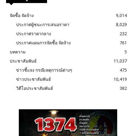
จัดซื้อ จัดจ้าง
9,014
ประกาศผู้ชนะการเสนอราคา
8,029
ประกาศราคากลาง
232
ประกาศแผนการจัดซื้อ จัดจ้าง
761
บทความ
5
ประชาสัมพันธ์
11,037
ข่าวชี้แจง กรณีเหตุการณ์ต่างๆ
475
ข่าวประชาสัมพันธ์
10,419
วิดีโอประชาสัมพันธ์
382