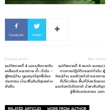
Facebook
Twitter
Previous article
Next article
แม่ทัพภาคที่ 4 มอบนโยบายขับ
แม่ทัพภาคที่ 4 พบปะ แนะแนว
เคลื่อนส่วนราชการ ย้ำ กำนัน –
ทางการปฏิบัติงานแก่กำนัน ผู้
ผู้ใหญ่บ้าน ดูแลทุกข์สุขพี่น้อง
ใหญ่บ้าน และหัวหน้าส่วนราชการ
ประชาชน นำมาซึ่งสันติสุขอย่าง
ที่เกี่ยวข้อง พื้นที่จังหวัดยะลา
ยั่งยืน
และจังหวัดปัตตานี นำพาสันติสุข
สู่พี่น้องประชาชน จชต.
RELATED ARTICLES
MORE FROM AUTHOR