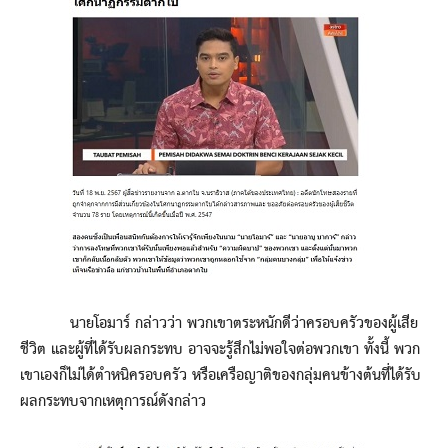
นายโอมาร์ กล่าวว่า พวกเขาตระหนักดีว่าครอบครัวของผู้เสีย
ชีวิต และผู้ที่ได้รับผลกระทบ อาจจะรู้สึกไม่พอใจต่อพวกเขา ทั้งนี้ พวก
เขาเองก็ไม่ได้ตำหนิครอบครัว หรือเครือญาติของกลุ่มคนข้างต้นที่ได้รับ
ผลกระทบจากเหตุการณ์ดังกล่าว