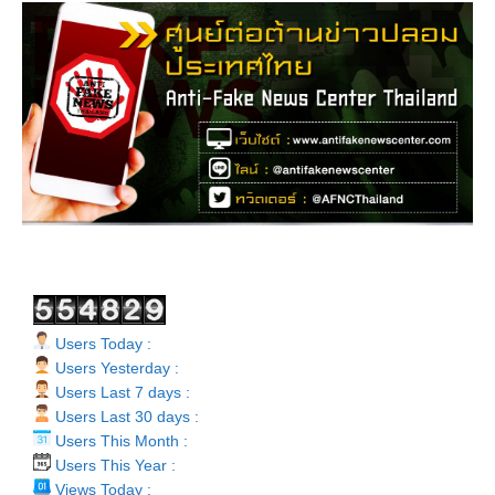
Users Today :
Users Yesterday :
Users Last 7 days :
Users Last 30 days :
Users This Month :
Users This Year :
Views Today :