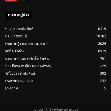
หมวดหมู่ข่าว
ข่าวประชาสัมพันธ์
10419
ประชาสัมพันธ์
10282
ประกาศผู้ชนะการเสนอราคา
8029
จัดซื้อ จัดจ้าง
6929
ประกาศแผนการจัดซื้อ จัดจ้าง
761
ข่าวชี้แจง กรณีเหตุการณ์ต่างๆ
475
วิดีโอประชาสัมพันธ์
382
ประกาศราคากลาง
232
บทความ
5
By : ฝ่ายปฏิบัติการสื่อสารสารสนเทศ