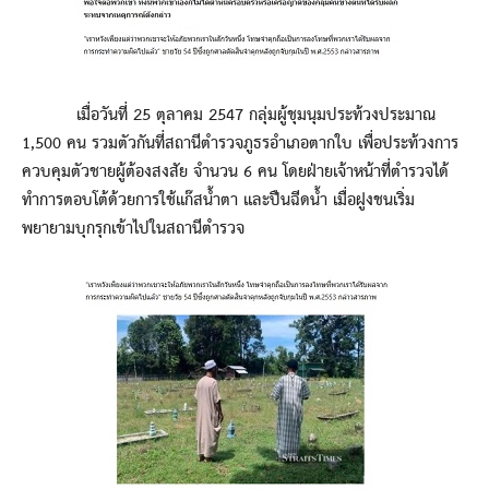
เมื่อวันที่ 25 ตุลาคม 2547 กลุ่มผู้ชุมนุมประท้วงประมาณ
1,500 คน รวมตัวกันที่สถานีตำรวจภูธรอำเภอตากใบ เพื่อประท้วงการ
ควบคุมตัวชายผู้ต้องสงสัย จำนวน 6 คน โดยฝ่ายเจ้าหน้าที่ตำรวจได้
ทำการตอบโต้ด้วยการใช้แก๊สน้ำตา และปืนฉีดน้ำ เมื่อฝูงชนเริ่ม
พยายามบุกรุกเข้าไปในสถานีตำรวจ