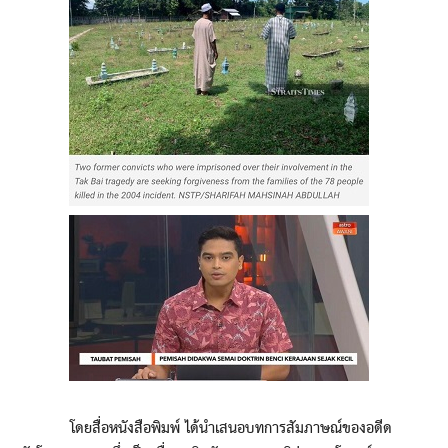
โดยสื่อหนังสือพิมพ์ ได้นำเสนอบทการสัมภาษณ์ของอดีด