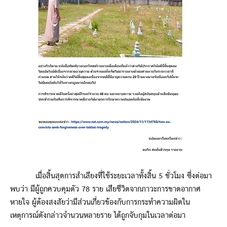
เมื่อสิ้นสุดการสำเลียงที่ใช้ระยะเวลาทั้งสิ้น 5 ชั่วโมง ซึ่งต่อมา
พบว่า มีผู้ถูกควบคุมตัว 78 ราย เสียชีวิตจากภาวะการขาดอากาศ
หายใจ ผู้ต้องสงสัยว่ามีส่วนเกี่ยวข้องกับการกระทำความผิดใน
เหตุการณ์ดังกล่าวจำนวนหลายราย ได้ถูกจับกุมในเวลาต่อมา