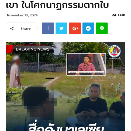
เขา ในโศกนาฏกรรมตากใบ
1308
November 18, 2024
Share