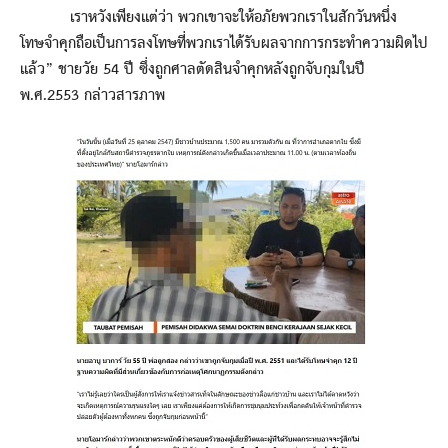
เราหวังเพียงแต่ว่า พวกเขาจะให้อภัยพวกเราในสักวันหนึ่ง
โทษจำคุกถือเป็นการลงโทษที่พวกเราได้รับผลจากการกระทำความผิดไป
แล้ว” ชายวัย 54 ปี ซึ่งถูกศาลตัดสินจำคุกหลังถูกจับกุมในปี
พ.ศ.2553 กล่าวสารภาพ