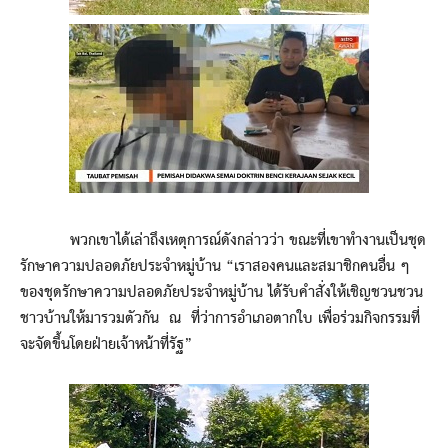
พวกเขาได้เล่าถึงเหตุการณ์ดังกล่าวว่า ขณะที่เขาทำงานเป็นชุด
รักษาความปลอดภัยประจำหมู่บ้าน “เราสองคนและสมาชิกคนอื่น ๆ
ของชุดรักษาความปลอดภัยประจำหมู่บ้าน ได้รับคำสั่งให้เชิญชวนชวน
ชาวบ้านให้มารวมตัวกัน ณ ที่ว่าการอำเภอตากใบ เพื่อร่วมกิจกรรมที่
จะจัดขึ้นโดยฝ่ายเจ้าหน้าที่รัฐ”