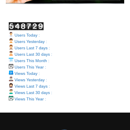
Users Today :
Users Yesterday :
Users Last 7 days :
Users Last 30 days :
Users This Month :
Users This Year :
Views Today :
Views Yesterday :
Views Last 7 days :
Views Last 30 days :
Views This Year :