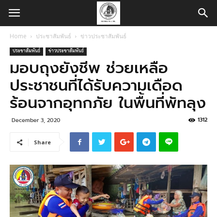
Home
ประชาสัมพันธ์
ข่าวประชาสัมพันธ์
ประชาสัมพันธ์
ข่าวประชาสัมพันธ์
มอบถุงยังชีพ ช่วยเหลือ
ประชาชนที่ได้รับความเดือด
ร้อนจากอุทกภัย ในพื้นที่พัทลุง
1312
December 3, 2020
Share