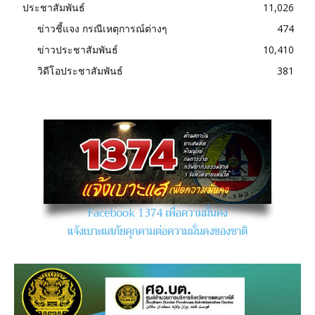
ประชาสัมพันธ์
11,026
ข่าวชี้แจง กรณีเหตุการณ์ต่างๆ
474
ข่าวประชาสัมพันธ์
10,410
วิดีโอประชาสัมพันธ์
381