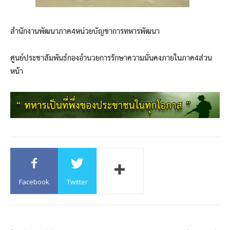
สำนักงานพัฒนาภาค4หน่วยบัญชาการทหารพัฒนา
ศูนย์ประชาสัมพันธ์กองอำนวยการรักษาความมั่นคงภายในภาค4ส่วน
หน้า
Facebook
Twitter