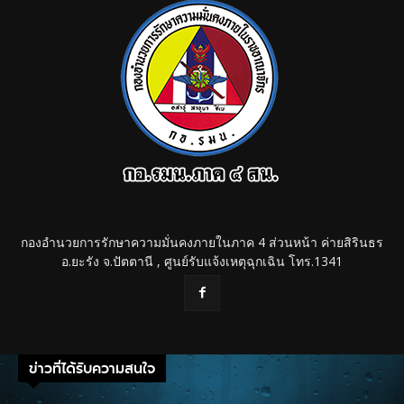
กองอำนวยการรักษาความมั่นคงภายในภาค 4 ส่วนหน้า ค่ายสิรินธร
อ.ยะรัง จ.ปัตตานี , ศูนย์รับแจ้งเหตุฉุกเฉิน โทร.1341
ข่าวที่ได้รับความสนใจ