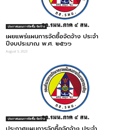
ประกาศแผนการจัดซื้อ จัดจ้าง
เผยแพร่แผนการจัดซื้อจัดจ้าง ประจำ
ปีงบประมาณ พ.ศ. ๒๕๖๖
August 5, 2023
ประกาศแผนการจัดซื้อ จัดจ้าง
ประกาศแผนการจัดซื้อจัดจ้าง ประจำ