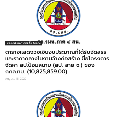
ประกาศแผนการจัดซื้อ จัดจ้าง
ตารางแสดงวงเงินงบประมาณที่ได้รับจัดสรร
และราคากลางในงานจ้างก่อสร้าง ชื่อโครงการ
จัดหา สป.ป้อมสนาม (สป. สาย ช.) ของ
กกล.ทบ. (10,825,859.00)
August 15, 2020