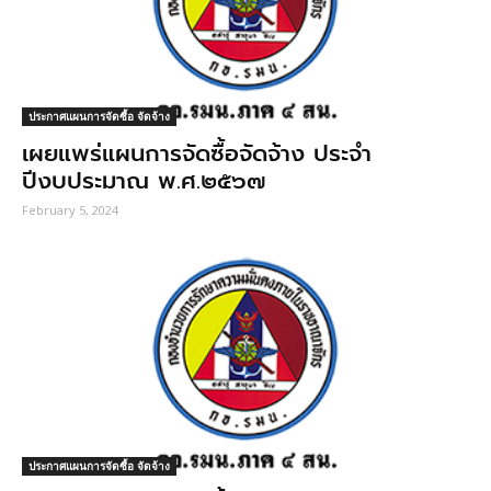
ประกาศแผนการจัดซื้อ จัดจ้าง
เผยแพร่แผนการจัดซื้อจัดจ้าง ประจำ
ปีงบประมาณ พ.ศ.๒๕๖๗
February 5, 2024
ประกาศแผนการจัดซื้อ จัดจ้าง