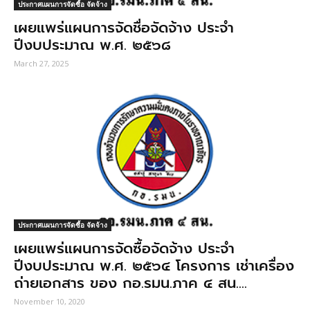
ประกาศแผนการจัดซื้อ จัดจ้าง
เผยแพร่แผนการจัดชื่อจัดจ้าง ประจำ
ปีงบประมาณ พ.ศ. ๒๕๖๘
March 27, 2025
ประกาศแผนการจัดซื้อ จัดจ้าง
เผยแพร่แผนการจัดซื้อจัดจ้าง ประจำ
ปีงบประมาณ พ.ศ. ๒๕๖๔ โครงการ เช่าเครื่อง
ถ่ายเอกสาร ของ กอ.รมน.ภาค ๔ สน....
November 10, 2020