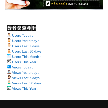
Users Today :
Users Yesterday :
Users Last 7 days :
Users Last 30 days :
Users This Month :
Users This Year :
Views Today :
Views Yesterday :
Views Last 7 days :
Views Last 30 days :
Views This Year :