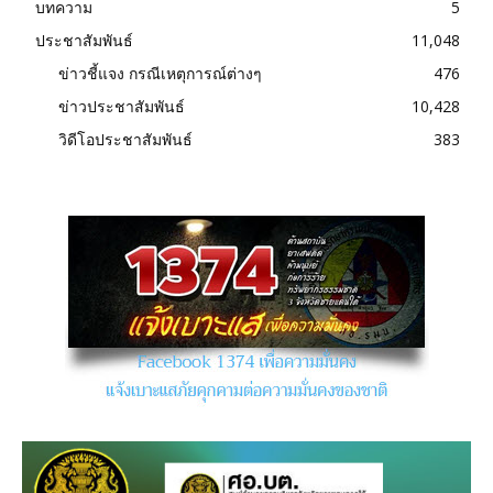
บทความ
5
ประชาสัมพันธ์
11,048
ข่าวชี้แจง กรณีเหตุการณ์ต่างๆ
476
ข่าวประชาสัมพันธ์
10,428
วิดีโอประชาสัมพันธ์
383