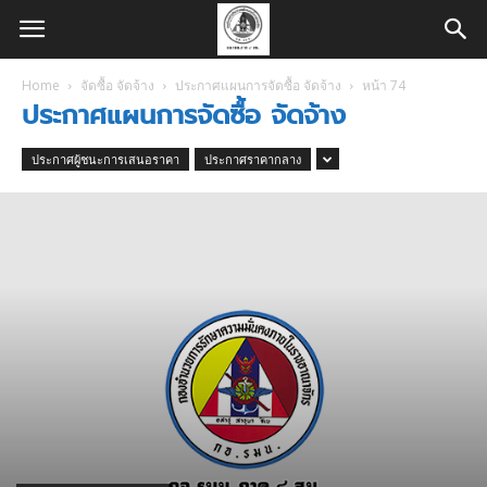
Home
จัดซื้อ จัดจ้าง
ประกาศแผนการจัดซื้อ จัดจ้าง
หน้า 74
ประกาศแผนการจัดซื้อ จัดจ้าง
ประกาศผู้ชนะการเสนอราคา
ประกาศราคากลาง