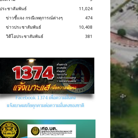
ประชาสัมพันธ์
11,024
ข่าวชี้แจง กรณีเหตุการณ์ต่างๆ
474
ข่าวประชาสัมพันธ์
10,408
วิดีโอประชาสัมพันธ์
381