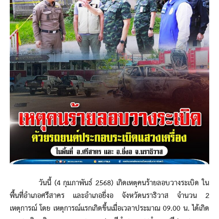
วันนี้ (4 กุมภาพันธ์ 2568) เกิดเหตุคนร้ายลอบวางระเบิด ใน
พื้นที่อำเภอศรีสาคร และอำเภอยี่งอ จังหวัดนราธิวาส จำนวน 2
เหตุการณ์ โดย เหตุการณ์แรกเกิดขึ้นเมื่อเวลาประมาณ 09.00 น. ได้เกิด