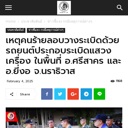
Home
ประชาสัมพันธ์
ข่าวชี้แจง กรณีเหตุการณ์ต่างๆ
ประชาสัมพันธ์
ข่าวชี้แจง กรณีเหตุการณ์ต่างๆ
เหตุคนร้ายลอบวางระเบิดด้วย
รถยนต์ประกอบระเบิดแสวง
เครื่อง ในพื้นที่ อ.ศรีสาคร และ
อ.ยี่งอ จ.นราธิวาส
1168
February 4, 2025
Share