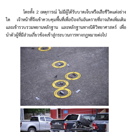
โดยทั้ง 2 เหตุการณ์ ไม่มีผู้ได้รับบาดเจ็บหรือเสียชีวิตแต่อย่าง
ใด เจ้าหน้าที่จึงเข้าควบคุมพื้นที่เพื่อป้องกันอันตรายที่อาจเกิดเพิ่มเติม
และเข้ารวบรวมพยานหลักฐาน และหลักฐานทางนิติวิทยาศาสตร์ เพื่อ
นำตัวผู้ที่มีส่วนเกี่ยวข้องเข้าสู่กระบวนการทางกฎหมายต่อไป