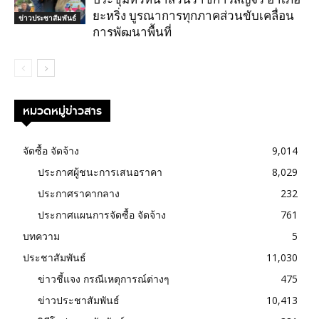
ยะหริ่ง บูรณาการทุกภาคส่วนขับเคลื่อน
ข่าวประชาสัมพันธ์
การพัฒนาพื้นที่
หมวดหมู่ข่าวสาร
จัดซื้อ จัดจ้าง
9,014
ประกาศผู้ชนะการเสนอราคา
8,029
ประกาศราคากลาง
232
ประกาศแผนการจัดซื้อ จัดจ้าง
761
บทความ
5
ประชาสัมพันธ์
11,030
ข่าวชี้แจง กรณีเหตุการณ์ต่างๆ
475
ข่าวประชาสัมพันธ์
10,413