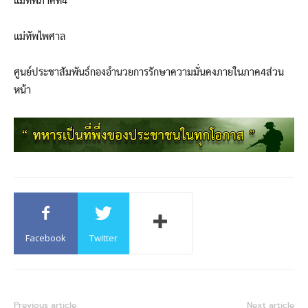
แม่ทัพภาคที่4
แม่ทัพไพศาล
ศูนย์ประชาสัมพันธ์กองอำนวยการรักษาความมั่นคงภายในภาค4ส่วน
หน้า
Facebook
Twitter
Previous article
Next article