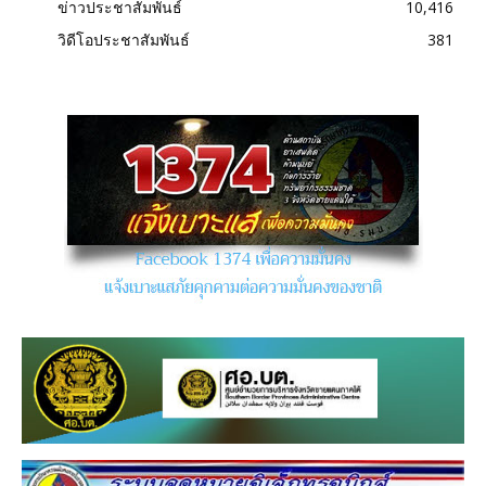
ข่าวประชาสัมพันธ์
10,416
วิดีโอประชาสัมพันธ์
381