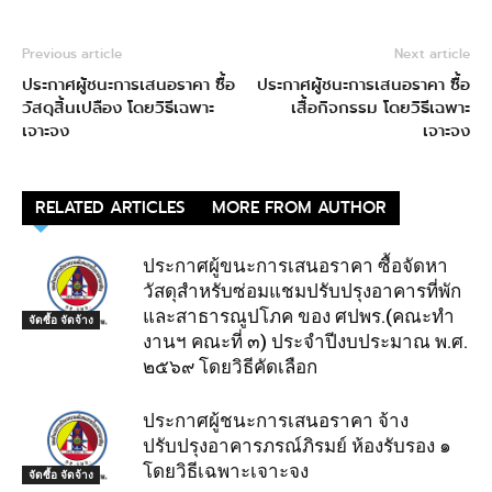
Previous article
Next article
ประกาศผู้ชนะการเสนอราคา ซื้อ
ประกาศผู้ชนะการเสนอราคา ซื้อ
วัสดุสิ้นเปลือง โดยวิธีเฉพาะ
เสื้อกิจกรรม โดยวิธีเฉพาะ
เจาะจง
เจาะจง
RELATED ARTICLES
MORE FROM AUTHOR
ประกาศผู้ขนะการเสนอราคา ซื้อจัดหา
วัสดุสำหรับซ่อมแชมปรับปรุงอาคารที่พัก
และสาธารณูปโภค ของ ศปพร.(คณะทำ
จัดซื้อ จัดจ้าง
งานฯ คณะที่ ๓) ประจำปีงบประมาณ พ.ศ.
๒๕๖๙ โดยวิธีคัดเลือก
ประกาศผู้ชนะการเสนอราคา จ้าง
ปรับปรุงอาคารภรณ์ภิรมย์ ห้องรับรอง ๑
โดยวิธีเฉพาะเจาะจง
จัดซื้อ จัดจ้าง