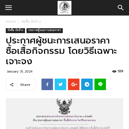
Home
จัดซื้อ จัดจ้าง
จัดซื้อ จัดจ้าง
ประกาศผู้ชนะการเสนอราคา
ประกาศผู้ชนะการเสนอราคา
ซื้อเสื้อกิจกรรม โดยวิธีเฉพาะ
เจาะจง
559
January 31, 2024
Share