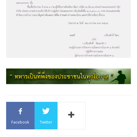
Facebook
Twitter