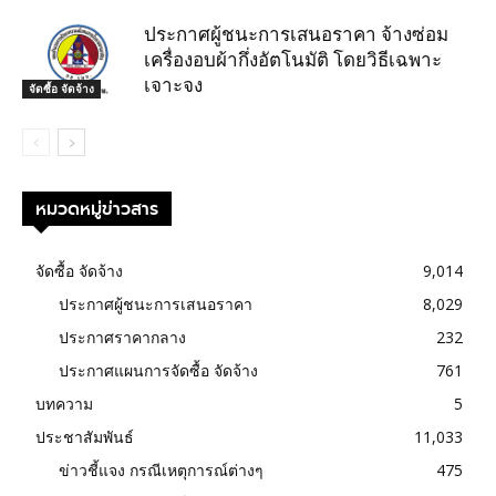
ประกาศผู้ชนะการเสนอราคา จ้างซ่อม
เครื่องอบผ้ากึ่งอัตโนมัติ โดยวิธีเฉพาะ
เจาะจง
จัดซื้อ จัดจ้าง
หมวดหมู่ข่าวสาร
จัดซื้อ จัดจ้าง
9,014
ประกาศผู้ชนะการเสนอราคา
8,029
ประกาศราคากลาง
232
ประกาศแผนการจัดซื้อ จัดจ้าง
761
บทความ
5
ประชาสัมพันธ์
11,033
ข่าวชี้แจง กรณีเหตุการณ์ต่างๆ
475