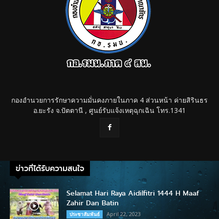
กองอำนวยการรักษาความมั่นคงภายในภาค 4 ส่วนหน้า ค่ายสิรินธร
อ.ยะรัง จ.ปัตตานี , ศูนย์รับแจ้งเหตุฉุกเฉิน โทร.1341
ข่าวที่ได้รับความสนใจ
Selamat Hari Raya Aidilfitri 1444 H Maaf
Zahir Dan Batin
April 22, 2023
ประชาสัมพันธ์