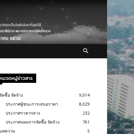
หมวดหมู่ข่าวสาร
จัดซื้อ จัดจ้าง
9,014
ประกาศผู้ชนะการเสนอราคา
8,029
ประกาศราคากลาง
232
ประกาศแผนการจัดซื้อ จัดจ้าง
761
บทความ
5