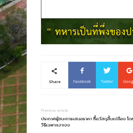
Facebook
Twitter
Goog
Share
Previous article
ประกาศผู้ชนะการเสนอราคา ซื้อวัสดุสิ้นเปลือง โด
วิธีเฉพาะเจาะจง