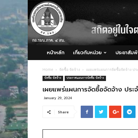
กอ.รมน.ภาค
4
สน.
หน้าหลัก
เกี่ยวกับหน่วย
ประชาสัมพั
Home
จัดซื้อ จัดจ้าง
เผยแพร่แผนการจัดซื้อจัดจ้าง 
จัดซื้อ จัดจ้าง
ประกาศแผนการจัดซื้อ จัดจ้าง
เผยแพร่แผนการจัดซื้อจัดจ้าง ป
January 29, 2024
Share