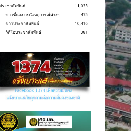
ประชาสัมพันธ์
11,033
ข่าวชี้แจง กรณีเหตุการณ์ต่างๆ
475
ข่าวประชาสัมพันธ์
10,416
วิดีโอประชาสัมพันธ์
381