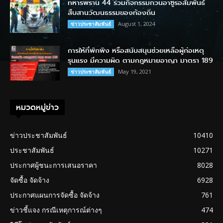
ทหารพราน 44 ร่วมกิจกรรมกวนอาซูรอสัมพันธ์
สืบสานวัฒนธรรมของท้องถิ่น
August 1, 2024
ข่าวประชาสัมพันธ์
การให้ที่พักพิง หรือสนับสนุนช่วยเหลือผู้ก่อเหตุ
รุนแรง มีความผิด ตามกฎหมายอาญา มาตรา 189
May 19, 2021
ข่าวประชาสัมพันธ์
หมวดหมู่ข่าว
ข่าวประชาสัมพันธ์
10410
ประชาสัมพันธ์
10271
ประกาศผู้ชนะการเสนอราคา
8028
จัดซื้อ จัดจ้าง
6928
ประกาศแผนการจัดซื้อ จัดจ้าง
761
ข่าวชี้แจง กรณีเหตุการณ์ต่างๆ
474