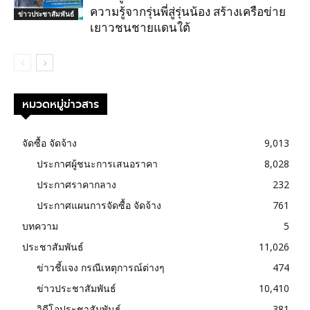
ความรู้จากรุ่นพี่สู่รุ่นน้อง สร้างเครือข่าย
ข่าวประชาสัมพันธ์
เยาวชนชายแดนใต้
หมวดหมู่ข่าวสาร
จัดซื้อ จัดจ้าง
9,013
ประกาศผู้ชนะการเสนอราคา
8,028
ประกาศราคากลาง
232
ประกาศแผนการจัดซื้อ จัดจ้าง
761
บทความ
5
ประชาสัมพันธ์
11,026
ข่าวชี้แจง กรณีเหตุการณ์ต่างๆ
474
ข่าวประชาสัมพันธ์
10,410
วิดีโอประชาสัมพันธ์
381