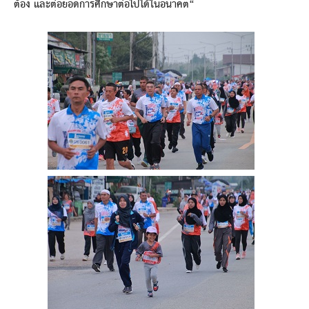
ต้อง และต่อยอดการศึกษาต่อไปได้ในอนาคต“