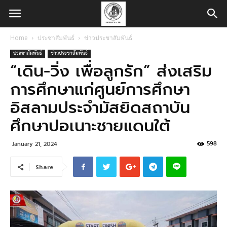
Home
ประชาสัมพันธ์
ข่าวประชาสัมพันธ์
ประชาสัมพันธ์
ข่าวประชาสัมพันธ์
“เดิน-วิ่ง เพื่อลูกรัก” ส่งเสริม
การศึกษาแก่ศูนย์การศึกษา
อิสลามประจำมัสยิดสถาบัน
ศึกษาปอเนาะชายแดนใต้
598
January 21, 2024
Share