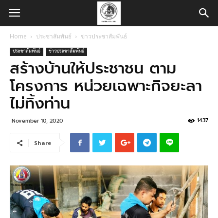
Home
ประชาสัมพันธ์
ข่าวประชาสัมพันธ์
ประชาสัมพันธ์
ข่าวประชาสัมพันธ์
สร้างบ้านให้ประชาชน ตาม
โครงการ หน่วยเฉพาะกิจยะลา
ไม่ทิ้งท่าน
1437
November 10, 2020
Share