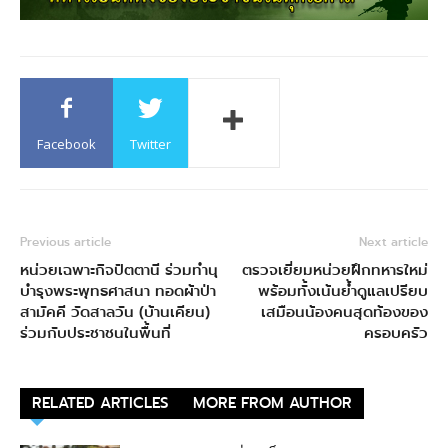
Facebook
Twitter
Previous article
Next article
หน่วยเฉพาะกิจปัตตานี ร่วมทำนุ
ตรวจเยี่ยมหน่วยฝึกทหารใหม่
บำรุงพระพุทธศาสนา ทอดผ้าป่า
พร้อมทั้งเน้นย้ำดูแลเปรียบ
สามัคคี วัดสาลวัน (บ้านเคียน)
เสมือนน้องคนสุดท้องของ
ร่วมกับประชาชนในพื้นที่
ครอบครัว
RELATED ARTICLES
MORE FROM AUTHOR