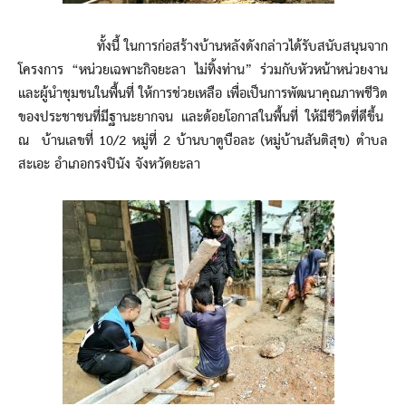
ทั้งนี้ ในการก่อสร้างบ้านหลังดังกล่าวได้รับสนับสนุนจาก
โครงการ “หน่วยเฉพาะกิจยะลา ไม่ทิ้งท่าน” ร่วมกับหัวหน้าหน่วยงาน
และผู้นำชุมชนในพื้นที่ ให้การช่วยเหลือ เพื่อเป็นการพัฒนาคุณภาพชีวิต
ของประชาชนที่มีฐานะยากจน และด้อยโอกาสในพื้นที่ ให้มีชีวิตที่ดีขึ้น
ณ บ้านเลขที่ 10/2 หมู่ที่ 2 บ้านบาตูบือละ (หมู่บ้านสันติสุข) ตำบล
สะเอะ อำเภอกรงปินัง จังหวัดยะลา