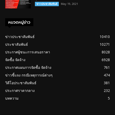
May 19, 2021
ข่าวประชาสัมพันธ์
หมวดหมู่ข่าว
ข่าวประชาสัมพันธ์
10410
ประชาสัมพันธ์
10271
ประกาศผู้ชนะการเสนอราคา
8028
จัดซื้อ จัดจ้าง
6928
ประกาศแผนการจัดซื้อ จัดจ้าง
761
ข่าวชี้แจง กรณีเหตุการณ์ต่างๆ
474
วิดีโอประชาสัมพันธ์
381
ประกาศราคากลาง
232
บทความ
5