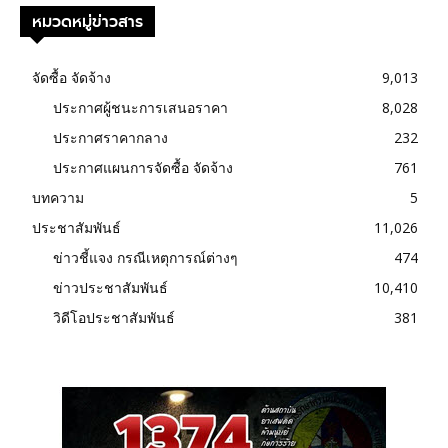
หมวดหมู่ข่าวสาร
จัดซื้อ จัดจ้าง
9,013
ประกาศผู้ชนะการเสนอราคา
8,028
ประกาศราคากลาง
232
ประกาศแผนการจัดซื้อ จัดจ้าง
761
บทความ
5
ประชาสัมพันธ์
11,026
ข่าวชี้แจง กรณีเหตุการณ์ต่างๆ
474
ข่าวประชาสัมพันธ์
10,410
วิดีโอประชาสัมพันธ์
381