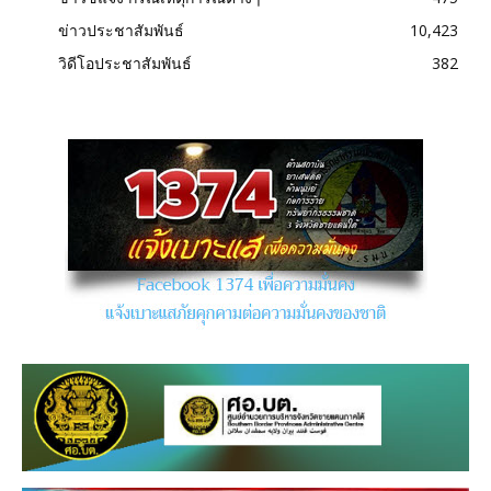
ข่าวประชาสัมพันธ์
10,423
วิดีโอประชาสัมพันธ์
382