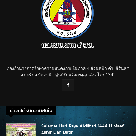
กองอำนวยการรักษาความมั่นคงภายในภาค 4 ส่วนหน้า ค่ายสิรินธร
อ.ยะรัง จ.ปัตตานี , ศูนย์รับแจ้งเหตุฉุกเฉิน โทร.1341
ข่าวที่ได้รับความสนใจ
Selamat Hari Raya Aidilfitri 1444 H Maaf
Zahir Dan Batin