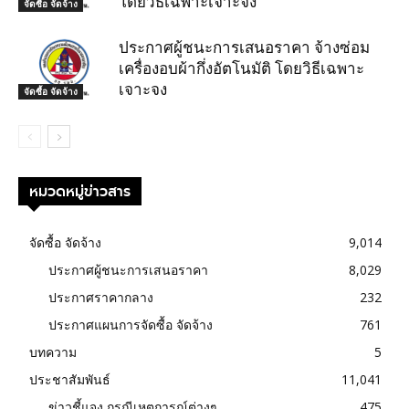
โดยวิธีเฉพาะเจาะจง
จัดซื้อ จัดจ้าง
ประกาศผู้ชนะการเสนอราคา จ้างซ่อม
เครื่องอบผ้ากึ่งอัตโนมัติ โดยวิธีเฉพาะ
เจาะจง
จัดซื้อ จัดจ้าง
หมวดหมู่ข่าวสาร
จัดซื้อ จัดจ้าง
9,014
ประกาศผู้ชนะการเสนอราคา
8,029
ประกาศราคากลาง
232
ประกาศแผนการจัดซื้อ จัดจ้าง
761
บทความ
5
ประชาสัมพันธ์
11,041
ข่าวชี้แจง กรณีเหตุการณ์ต่างๆ
475