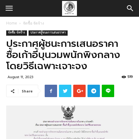
Home
จัดซื้อ จัดจ้าง
จัดซื้อ จัดจ้าง
ประกาศผู้ชนะการเสนอราคา
ประกาศผู้ชนะการเสนอราคา
ซื้อเก้าอี้บุนวมพนักพิงกลาง
โดยวิธีเฉพาะเจาะจง
519
August 11, 2023
Share