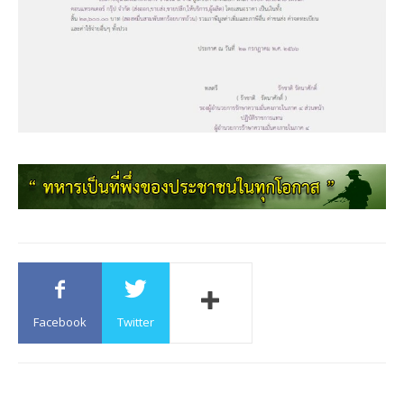
Facebook
Twitter