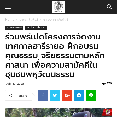
Home
ประชาสัมพันธ์
ข่าวประชาสัมพันธ์
ประชาสัมพันธ์
ข่าวประชาสัมพันธ์
ร่วมพิธีเปิดโครงการจัดงาน
เทศกาลฮารีรายอ ฝึกอบรม
คุณธรรม จริยธรรมตามหลัก
ศาสนา เพื่อความสามัคคีใน
ชุมชนพหุวัฒนธรรม
776
July 17, 2023
Share