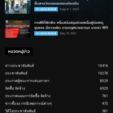
สืบสานวัฒนธรรมของท้องถิ่น
August 1, 2024
ข่าวประชาสัมพันธ์
การให้ที่พักพิง หรือสนับสนุนช่วยเหลือผู้ก่อเหตุ
รุนแรง มีความผิด ตามกฎหมายอาญา มาตรา 189
May 19, 2021
ข่าวประชาสัมพันธ์
หมวดหมู่ข่าว
ข่าวประชาสัมพันธ์
10416
ประชาสัมพันธ์
10278
ประกาศผู้ชนะการเสนอราคา
8029
จัดซื้อ จัดจ้าง
6929
ประกาศแผนการจัดซื้อ จัดจ้าง
761
ข่าวชี้แจง กรณีเหตุการณ์ต่างๆ
475
วิดีโอประชาสัมพันธ์
381