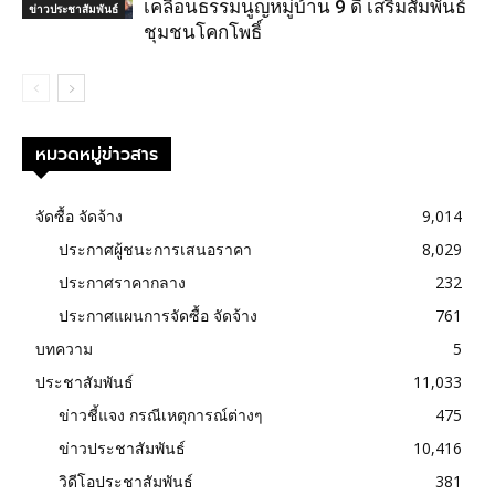
เคลื่อนธรรมนูญหมู่บ้าน 9 ดี เสริมสัมพันธ์
ข่าวประชาสัมพันธ์
ชุมชนโคกโพธิ์
หมวดหมู่ข่าวสาร
จัดซื้อ จัดจ้าง
9,014
ประกาศผู้ชนะการเสนอราคา
8,029
ประกาศราคากลาง
232
ประกาศแผนการจัดซื้อ จัดจ้าง
761
บทความ
5
ประชาสัมพันธ์
11,033
ข่าวชี้แจง กรณีเหตุการณ์ต่างๆ
475
ข่าวประชาสัมพันธ์
10,416
วิดีโอประชาสัมพันธ์
381