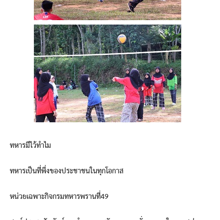
ทหารมีไว้ทำไม
ทหารเป็นที่พึ่งของประชาชนในทุกโอกาส
หน่วยเฉพาะกิจกรมทหารพรานที่49