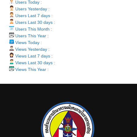
Users Today :
Users Yesterday :
Users Last 7 days :
Users Last 30 days :
Users This Month :
Users This Year :
Views Today :
Views Yesterday :
Views Last 7 days :
Views Last 30 days :
Views This Year :