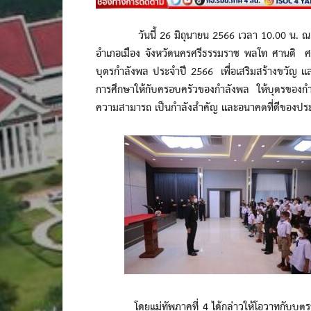
วันนี้ 26 มิถุนายน 2566 เวลา 10.00 น. ณ อาค
อำเภอเมือง จังหวัดนครศรีธรรมราช พลโท ศานติ ศก
บุตรกำลังพล ประจำปี 2566 เพื่อเสริมสร้างขวัญ แ
การศึกษาให้กับครอบครัวของกำลังพล ให้บุตรของกำลั
ความสามารถ เป็นกำลังสำคัญ และอนาคตที่ดีของประ
โดยแม่ทัพภาคที่ 4 ได้กล่าวให้โอวาทกับบุตรของกำล