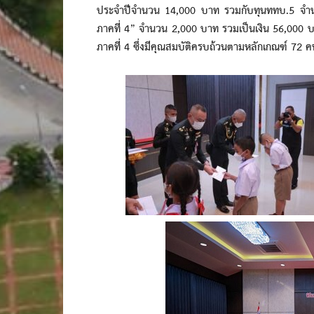
ประจำปีจำนวน 14,000 บาท รวมกับทุนททบ.5 จำนว
ภาคที่ 4” จำนวน 2,000 บาท รวมเป็นเงิน 56,000 
ภาคที่ 4 ซึ่งมีคุณสมบัติครบถ้วนตามหลักเกณฑ์ 72 ค