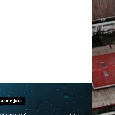
หมวดหมู่ข่าว