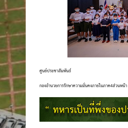
ศูนย์ประชาสัมพันธ์
กองอำนวยการรักษาความมั่นคงภายในภาค4ส่วนหน้า