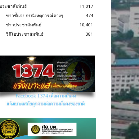
ประชาสัมพันธ์
11,017
ข่าวชี้แจง กรณีเหตุการณ์ต่างๆ
474
ข่าวประชาสัมพันธ์
10,401
วิดีโอประชาสัมพันธ์
381