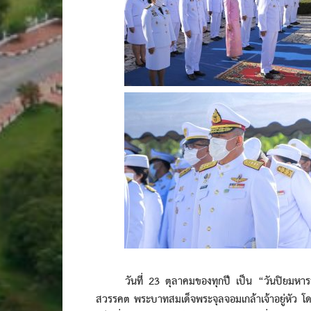
วันที่ 23 ตุลาคมของทุกปี เป็น “วันปิยมหาราช”
สวรรคต พระบาทสมเด็จพระจุลจอมเกล้าเจ้าอยู่หัว 