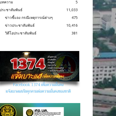
บทความ
5
ประชาสัมพันธ์
11,033
ข่าวชี้แจง กรณีเหตุการณ์ต่างๆ
475
ข่าวประชาสัมพันธ์
10,416
วิดีโอประชาสัมพันธ์
381