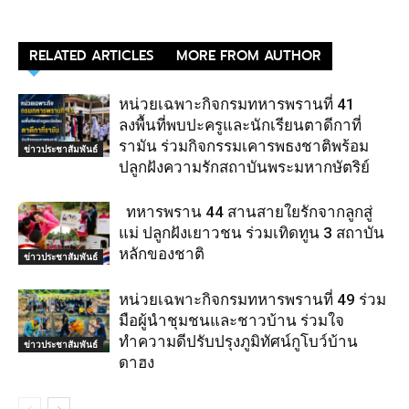
RELATED ARTICLES
MORE FROM AUTHOR
หน่วยเฉพาะกิจกรมทหารพรานที่ 41
ลงพื้นที่พบปะครูและนักเรียนตาดีกาที่
รามัน ร่วมกิจกรรมเคารพธงชาติพร้อม
ข่าวประชาสัมพันธ์
ปลูกฝังความรักสถาบันพระมหากษัตริย์
ทหารพราน 44 สานสายใยรักจากลูกสู่
แม่ ปลูกฝังเยาวชน ร่วมเทิดทูน 3 สถาบัน
หลักของชาติ
ข่าวประชาสัมพันธ์
หน่วยเฉพาะกิจกรมทหารพรานที่ 49 ร่วม
มือผู้นำชุมชนและชาวบ้าน ร่วมใจ
ทำความดีปรับปรุงภูมิทัศน์กูโบว์บ้าน
ข่าวประชาสัมพันธ์
ดาฮง