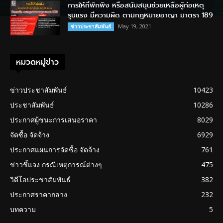
การให้ที่พักพิง หรือสนับสนุนช่วยเหลือผู้ก่อเหตุ
รุนแรง มีความผิด ตามกฎหมายอาญา มาตรา 189
May 19, 2021
ข่าวประชาสัมพันธ์
หมวดหมู่ข่าว
ข่าวประชาสัมพันธ์
10423
ประชาสัมพันธ์
10286
ประกาศผู้ชนะการเสนอราคา
8029
จัดซื้อ จัดจ้าง
6929
ประกาศแผนการจัดซื้อ จัดจ้าง
761
ข่าวชี้แจง กรณีเหตุการณ์ต่างๆ
475
วิดีโอประชาสัมพันธ์
382
ประกาศราคากลาง
232
บทความ
5