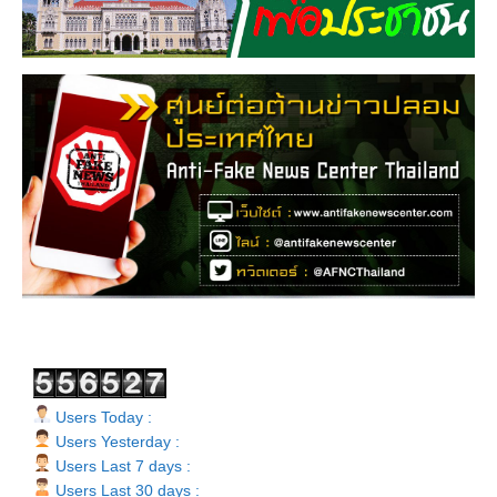
Users Today :
Users Yesterday :
Users Last 7 days :
Users Last 30 days :