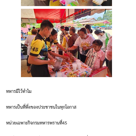
ทหารมีไว้ทำไม
ทหารเป็นที่พึ่งของประชาชนในทุกโอกาส
หน่วยเฉพาะกิจกรมทหารพรานที่45