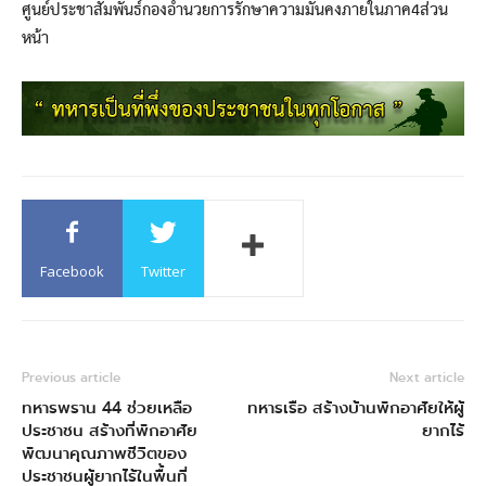
ศูนย์ประชาสัมพันธ์กองอำนวยการรักษาความมั่นคงภายในภาค4ส่วน
หน้า
Facebook
Twitter
Previous article
Next article
ทหารพราน 44 ช่วยเหลือ
ทหารเรือ สร้างบ้านพักอาศัยให้ผู้
ประชาชน สร้างที่พักอาศัย
ยากไร้
พัฒนาคุณภาพชีวิตของ
ประชาชนผู้ยากไร้ในพื้นที่