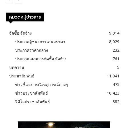
หมวดหมู่ข่าวสาร
จัดซื้อ จัดจ้าง
9,014
ประกาศผู้ชนะการเสนอราคา
8,029
ประกาศราคากลาง
232
ประกาศแผนการจัดซื้อ จัดจ้าง
761
บทความ
5
ประชาสัมพันธ์
11,041
ข่าวชี้แจง กรณีเหตุการณ์ต่างๆ
475
ข่าวประชาสัมพันธ์
10,423
วิดีโอประชาสัมพันธ์
382