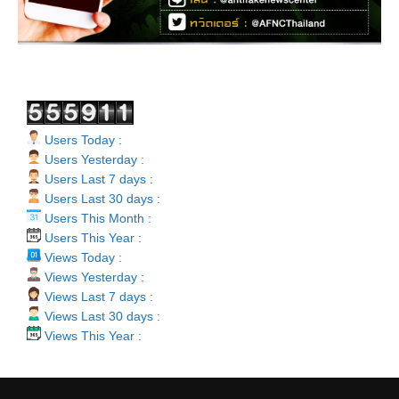
Users Today :
Users Yesterday :
Users Last 7 days :
Users Last 30 days :
Users This Month :
Users This Year :
Views Today :
Views Yesterday :
Views Last 7 days :
Views Last 30 days :
Views This Year :