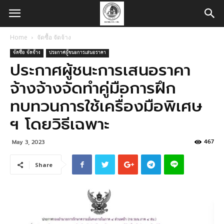
Home
จัดซื้อ จัดจ้าง
จัดซื้อ จัดจ้าง
ประกาศผู้ชนะการเสนอราคา
ประกาศผู้ชนะการเสนอราคา
จ้างจ้างจัดทำคู่มือการฝึก
ทบทวนการใช้เครื่องมือพิเศษ
ฯ โดยวิธีเฉพาะ
467
May 3, 2023
Share