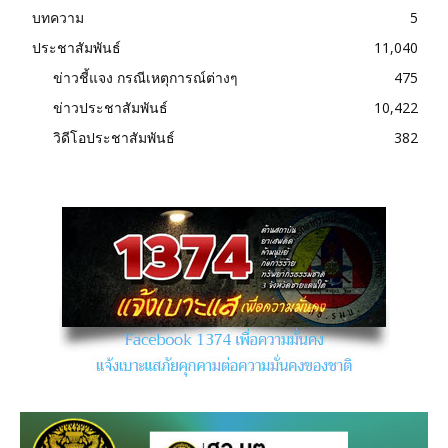
บทความ
5
ประชาสัมพันธ์
11,040
ข่าวชี้แจง กรณีเหตุการณ์ต่างๆ
475
ข่าวประชาสัมพันธ์
10,422
วิดีโอประชาสัมพันธ์
382