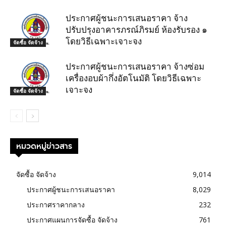
ประกาศผู้ชนะการเสนอราคา จ้าง
ปรับปรุงอาคารภรณ์ภิรมย์ ห้องรับรอง ๑
โดยวิธีเฉพาะเจาะจง
จัดซื้อ จัดจ้าง
ประกาศผู้ชนะการเสนอราคา จ้างซ่อม
เครื่องอบผ้ากึ่งอัตโนมัติ โดยวิธีเฉพาะ
เจาะจง
จัดซื้อ จัดจ้าง
หมวดหมู่ข่าวสาร
จัดซื้อ จัดจ้าง
9,014
ประกาศผู้ชนะการเสนอราคา
8,029
ประกาศราคากลาง
232
ประกาศแผนการจัดซื้อ จัดจ้าง
761