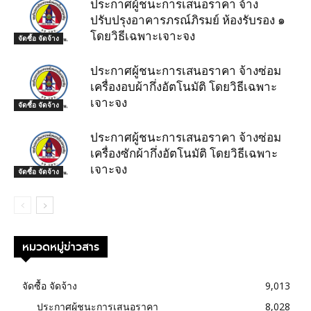
ประกาศผู้ชนะการเสนอราคา จ้าง
ปรับปรุงอาคารภรณ์ภิรมย์ ห้องรับรอง ๑
โดยวิธีเฉพาะเจาะจง
จัดซื้อ จัดจ้าง
ประกาศผู้ชนะการเสนอราคา จ้างซ่อม
เครื่องอบผ้ากึ่งอัตโนมัติ โดยวิธีเฉพาะ
เจาะจง
จัดซื้อ จัดจ้าง
ประกาศผู้ชนะการเสนอราคา จ้างซ่อม
เครื่องซักผ้ากึ่งอัตโนมัติ โดยวิธีเฉพาะ
เจาะจง
จัดซื้อ จัดจ้าง
หมวดหมู่ข่าวสาร
จัดซื้อ จัดจ้าง
9,013
ประกาศผู้ชนะการเสนอราคา
8,028