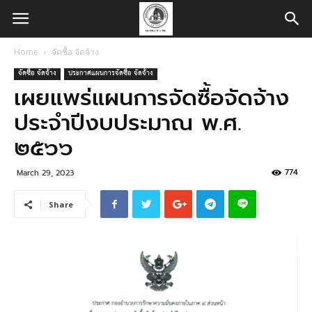
Home
จัดซื้อ จัดจ้าง
จัดซื้อ จัดจ้าง
ประกาศแผนการจัดซื้อ จัดจ้าง
เผยแพร่แผนการจัดซื้อจัดจ้าง
ประจำปีงบประมาณ พ.ศ.
๒๕๖๖
774
March 29, 2023
Share