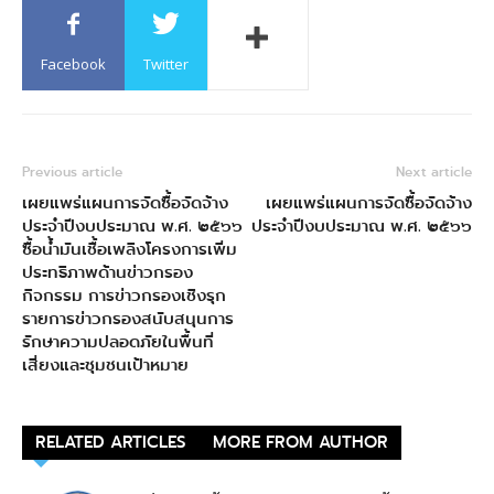
Facebook
Twitter
Previous article
Next article
เผยแพร่แผนการจัดซื้อจัดจ้าง
เผยแพร่แผนการจัดซื้อจัดจ้าง
ประจำปีงบประมาณ พ.ศ. ๒๕๖๖
ประจำปีงบประมาณ พ.ศ. ๒๕๖๖
ซื้อน้ำมันเชื้อเพลิงโครงการเพิ่ม
ประทธิภาพด้านข่าวกรอง
กิจกรรม การข่าวกรองเชิงรุก
รายการข่าวกรองสนับสนุนการ
รักษาความปลอดภัยในพื้นที่
เสี่ยงและชุมชนเป้าหมาย
RELATED ARTICLES
MORE FROM AUTHOR