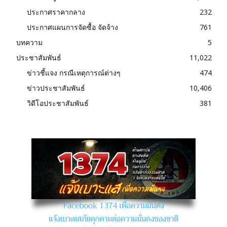
ประกาศราคากลาง
232
ประกาศแผนการจัดซื้อ จัดจ้าง
761
บทความ
5
ประชาสัมพันธ์
11,022
ข่าวชี้แจง กรณีเหตุการณ์ต่างๆ
474
ข่าวประชาสัมพันธ์
10,406
วิดีโอประชาสัมพันธ์
381