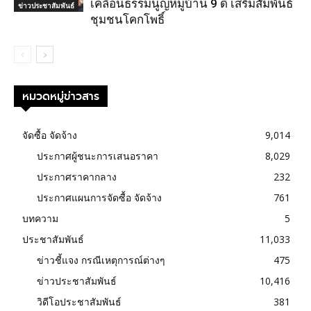
เคลื่อนธรรมนูญหมู่บ้าน 9 ดี เสริมสัมพันธ์
ข่าวประชาสัมพันธ์
ชุมชนโคกโพธิ์
หมวดหมู่ข่าวสาร
จัดซื้อ จัดจ้าง
9,014
ประกาศผู้ชนะการเสนอราคา
8,029
ประกาศราคากลาง
232
ประกาศแผนการจัดซื้อ จัดจ้าง
761
บทความ
5
ประชาสัมพันธ์
11,033
ข่าวชี้แจง กรณีเหตุการณ์ต่างๆ
475
ข่าวประชาสัมพันธ์
10,416
วิดีโอประชาสัมพันธ์
381