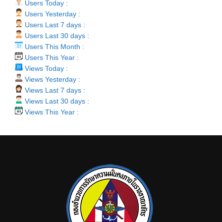
Users Today :
Users Yesterday :
Users Last 7 days :
Users Last 30 days :
Users This Month :
Users This Year :
Views Today :
Views Yesterday :
Views Last 7 days :
Views Last 30 days :
Views This Year :