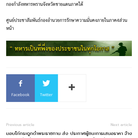
กองกำลังทหารพรานจังหวัดชายแดนภาคใต้
ศูนย์ประชาสัมพันธ์กองอำนวยการรักษาความมั่นคงภายในภาค4ส่วน
หน้า
Facebook
Twitter
Previous article
Next article
มอบไก่กระดูกดำพระราชทาน ส่ง
ประกาศผู้ชนะการเสนอราคา จ้าง