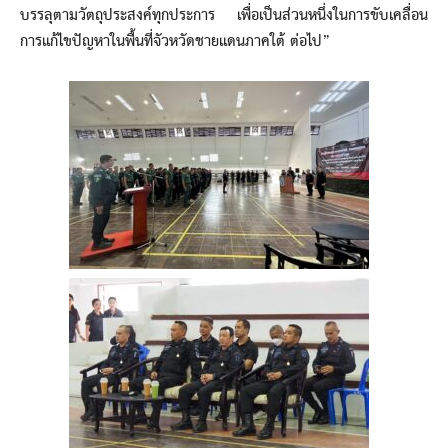
บรรลุตามวัตถุประสงค์ทุกประการ เพื่อเป็นส่วนหนึ่งในการขับเคลื่อน
การแก้ไขปัญหาในพื้นที่จัวหวัดชายแดนภาคใต้ ต่อไป”