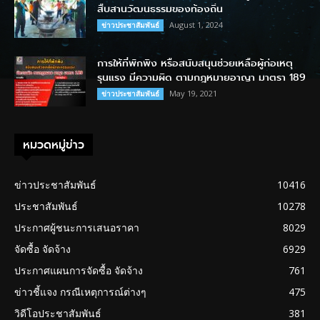
สืบสานวัฒนธรรมของท้องถิ่น
August 1, 2024
ข่าวประชาสัมพันธ์
การให้ที่พักพิง หรือสนับสนุนช่วยเหลือผู้ก่อเหตุ
รุนแรง มีความผิด ตามกฎหมายอาญา มาตรา 189
May 19, 2021
ข่าวประชาสัมพันธ์
หมวดหมู่ข่าว
ข่าวประชาสัมพันธ์
10416
ประชาสัมพันธ์
10278
ประกาศผู้ชนะการเสนอราคา
8029
จัดซื้อ จัดจ้าง
6929
ประกาศแผนการจัดซื้อ จัดจ้าง
761
ข่าวชี้แจง กรณีเหตุการณ์ต่างๆ
475
วิดีโอประชาสัมพันธ์
381