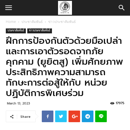
Home
ประชาสัมพันธ์
ข่าวประชาสัมพันธ์
ประชาสัมพันธ์
ข่าวประชาสัมพันธ์
ฝึกการป้องกันตัวด้วยมือเปล่า
และการเอาตัวรอดจากภัย
คุกคาม (ยูยิตสู) เพิ่มศักยภาพ
ประสิทธิภาพความสามารถ
ทักษะการต่อสู้ให้กับ หน่วย
ปฏิบัติการพิเศษร่วม
17975
March 13, 2023
Share