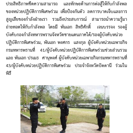
ประสิทธิภาพขีดความสามารถ และทักษะด้านการต่อสู้ให้กับกำลังพล
ของหน่วยปฏิบัติการพิเศษร่วม เพื่อป้องกันตัว ลดการบาดเจ็บและการ
สูญเสียของกำลังฝ่ายเรา รวมถึงประสบการณ์ สามารถนำความรู้มา
ถ่ายทอดให้กับกำลังพล โดยมี พันเอก สิทธิศักดิ์ เจนบรรจง รองผู้
บังคับกองกำลังทหารพรานจังหวัดชายแดนภาคใต้/รองผู้บังคับหน่วย
ปฏิบัติการพิเศษร่วม, พันเอก พงศกร แสงกุล ผู้บังคับหน่วยเฉพาะกิจ
กรมทหารพรานที่ 41/ผู้บังคับหน่วยปฏิบัติการพิเศษร่วมช่วยส่วนรวม
และ พันเอก ปรเมธ ศานุพงศ์ ผู้บังคับหน่วยเฉพาะกิจกรมทหารพรานที่
43/ผู้บังคับหน่วยปฏิบัติการพิเศษร่วม ประจำจังหวัดปัตตานี ร่วมใน
พิธี