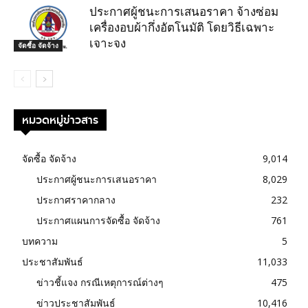
ประกาศผู้ชนะการเสนอราคา จ้างซ่อม
เครื่องอบผ้ากึ่งอัตโนมัติ โดยวิธีเฉพาะ
เจาะจง
จัดซื้อ จัดจ้าง
หมวดหมู่ข่าวสาร
จัดซื้อ จัดจ้าง
9,014
ประกาศผู้ชนะการเสนอราคา
8,029
ประกาศราคากลาง
232
ประกาศแผนการจัดซื้อ จัดจ้าง
761
บทความ
5
ประชาสัมพันธ์
11,033
ข่าวชี้แจง กรณีเหตุการณ์ต่างๆ
475
ข่าวประชาสัมพันธ์
10,416