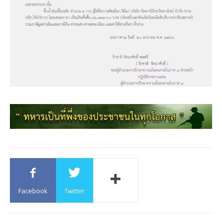
Facebook
Twitter