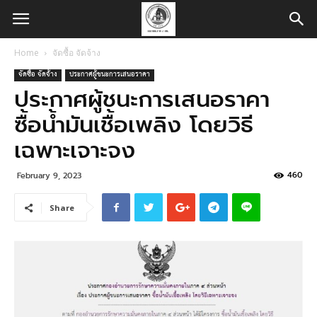
Home
จัดซื้อ จัดจ้าง
จัดซื้อ จัดจ้าง
ประกาศผู้ชนะการเสนอราคา
ประกาศผู้ชนะการเสนอราคา
ซื้อน้ำมันเชื้อเพลิง โดยวิธี
เฉพาะเจาะจง
460
February 9, 2023
Share