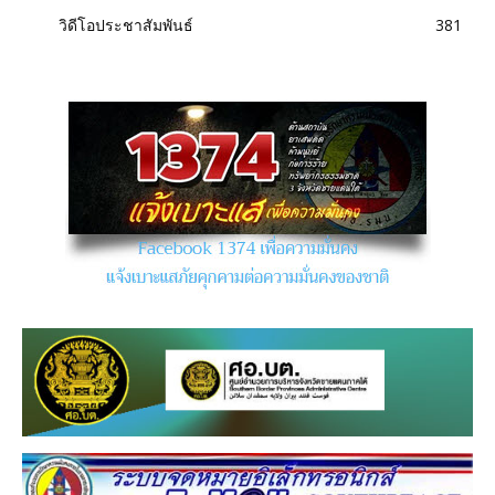
วิดีโอประชาสัมพันธ์
381