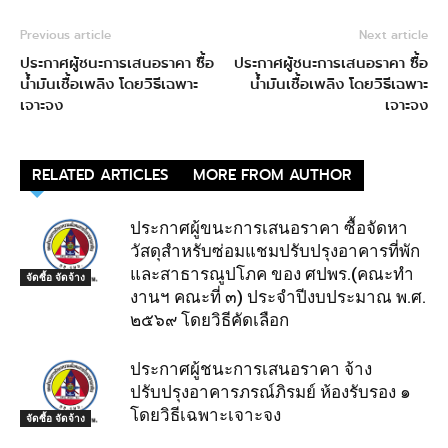
Previous article
Next article
ประกาศผู้ชนะการเสนอราคา ซื้อ
ประกาศผู้ชนะการเสนอราคา ซื้อ
น้ำมันเชื้อเพลิง โดยวิธีเฉพาะ
น้ำมันเชื้อเพลิง โดยวิธีเฉพาะ
เจาะจง
เจาะจง
RELATED ARTICLES
MORE FROM AUTHOR
ประกาศผู้ขนะการเสนอราคา ซื้อจัดหา
วัสดุสำหรับซ่อมแชมปรับปรุงอาคารที่พัก
และสาธารณูปโภค ของ ศปพร.(คณะทำ
จัดซื้อ จัดจ้าง
งานฯ คณะที่ ๓) ประจำปีงบประมาณ พ.ศ.
๒๕๖๙ โดยวิธีคัดเลือก
ประกาศผู้ชนะการเสนอราคา จ้าง
ปรับปรุงอาคารภรณ์ภิรมย์ ห้องรับรอง ๑
โดยวิธีเฉพาะเจาะจง
จัดซื้อ จัดจ้าง