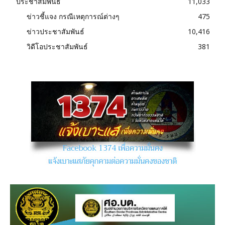
ประชาสัมพันธ์
11,033
ข่าวชี้แจง กรณีเหตุการณ์ต่างๆ
475
ข่าวประชาสัมพันธ์
10,416
วิดีโอประชาสัมพันธ์
381