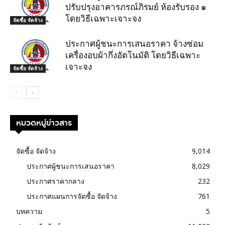
ปรับปรุงอาคารภรณ์ภิรมย์ ห้องรับรอง ๑
โดยวิธีเฉพาะเจาะจง
จัดซื้อ จัดจ้าง
ประกาศผู้ชนะการเสนอราคา จ้างซ่อม
เครื่องอบผ้ากึ่งอัตโนมัติ โดยวิธีเฉพาะ
เจาะจง
จัดซื้อ จัดจ้าง
หมวดหมู่ข่าวสาร
จัดซื้อ จัดจ้าง
9,014
ประกาศผู้ชนะการเสนอราคา
8,029
ประกาศราคากลาง
232
ประกาศแผนการจัดซื้อ จัดจ้าง
761
บทความ
5