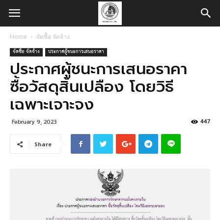
Home
จัดซื้อ จัดจ้าง
จัดซื้อ จัดจ้าง
ประกาศผู้ชนะการเสนอราคา
ประกาศผู้ชนะการเสนอราคา
ซื้อวัสดุสิ้นเปลือง โดยวิธี
เฉพาะเจาะจง
447
February 9, 2023
Share