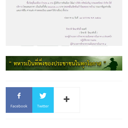
Facebook
Twitter