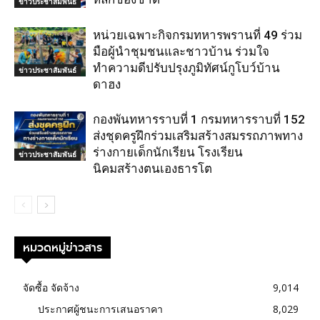
ข่าวประชาสัมพันธ์
หน่วยเฉพาะกิจกรมทหารพรานที่ 49 ร่วม
มือผู้นำชุมชนและชาวบ้าน ร่วมใจ
ทำความดีปรับปรุงภูมิทัศน์กูโบว์บ้าน
ข่าวประชาสัมพันธ์
ดาฮง
กองพันทหารราบที่ 1 กรมทหารราบที่ 152
ส่งชุดครูฝึกร่วมเสริมสร้างสมรรถภาพทาง
ร่างกายเด็กนักเรียน โรงเรียน
ข่าวประชาสัมพันธ์
นิคมสร้างตนเองธารโต
หมวดหมู่ข่าวสาร
จัดซื้อ จัดจ้าง
9,014
ประกาศผู้ชนะการเสนอราคา
8,029