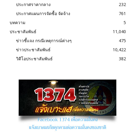
ประกาศราคากลาง
232
ประกาศแผนการจัดซื้อ จัดจ้าง
761
บทความ
5
ประชาสัมพันธ์
11,040
ข่าวชี้แจง กรณีเหตุการณ์ต่างๆ
475
ข่าวประชาสัมพันธ์
10,422
วิดีโอประชาสัมพันธ์
382