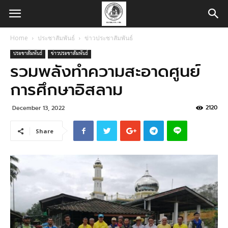
Home
ประชาสัมพันธ์
ข่าวประชาสัมพันธ์
ประชาสัมพันธ์
ข่าวประชาสัมพันธ์
รวมพลังทำความสะอาดศูนย์
การศึกษาอิสลาม
2120
December 13, 2022
Share