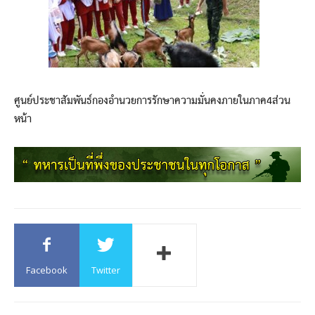
ศูนย์ประชาสัมพันธ์กองอำนวยการรักษาความมั่นคงภายในภาค4ส่วน
หน้า
Facebook
Twitter