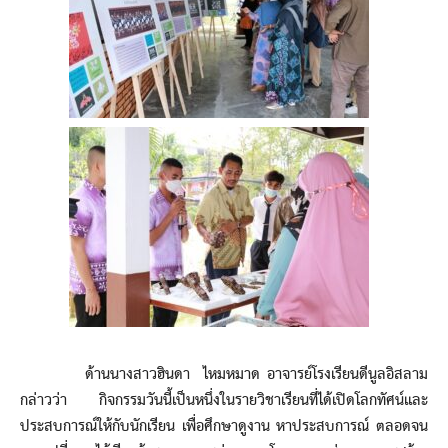
ด้านนางสาวฮินดา ไหมหมาด อาจารย์โรงเรียนดีนูลอิสลาม
กล่าวว่า กิจกรรมวันนี้เป็นหนึ่งในรายวิชาเรียนที่ได้เปิดโลกทัศน์และ
ประสบการณ์ให้กับนักเรียน เพื่อศึกษาดูงาน หาประสบการณ์ ตลอดจน