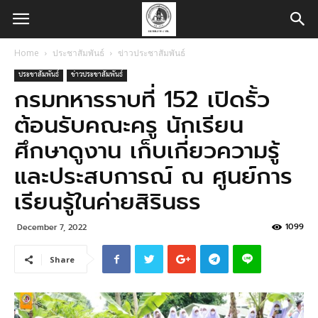
Home
ประชาสัมพันธ์
ข่าวประชาสัมพันธ์
ประชาสัมพันธ์
ข่าวประชาสัมพันธ์
กรมทหารราบที่ 152 เปิดรั้ว
ต้อนรับคณะครู นักเรียน
ศึกษาดูงาน เก็บเกี่ยวความรู้
และประสบการณ์ ณ ศูนย์การ
เรียนรู้ในค่ายสิรินธร
1099
December 7, 2022
Share