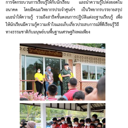
การจัดกระบวนการเรียนรู้ให้กับนักเรียน และนำความรู้ไปต่อยอดใน
อนาคต โดยมีคณะวิทยากรประจำศูนย์ฯ เป็นวิทยากรบรรยายสรุป
แนะนำให้ความรู้ รวมถึงสาธิตขั้นตอนการปฏิบัติแต่ละฐานเรียนรู้ เพื่อ
ให้นักเรียนมีความรู้ความเข้าใจและเก็บเกี่ยวประสบการณ์ที่ดีเรียนรู้วิถี
ทางธรรมชาติกับมนุษย์บนพื้นฐานเศรษฐกิจพอเพียง