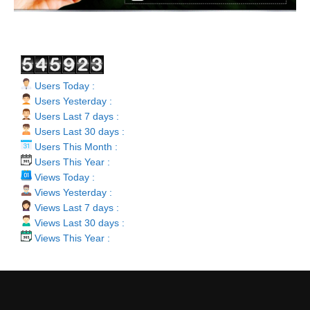
Users Today :
Users Yesterday :
Users Last 7 days :
Users Last 30 days :
Users This Month :
Users This Year :
Views Today :
Views Yesterday :
Views Last 7 days :
Views Last 30 days :
Views This Year :