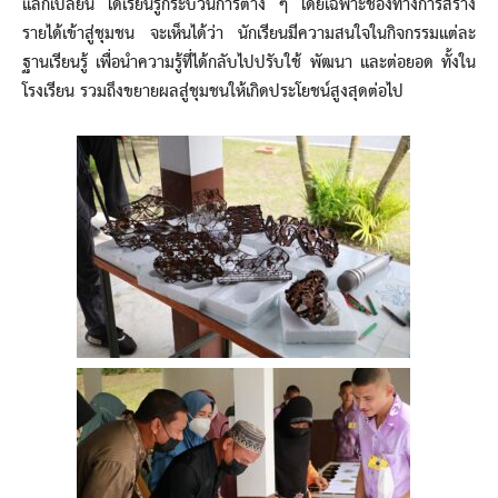
แลกเปลี่ยน ได้เรียนรู้กระบวนการต่าง ๆ โดยเฉพาะช่องทางการสร้าง
รายได้เข้าสู่ชุมชน จะเห็นได้ว่า นักเรียนมีความสนใจในกิจกรรมแต่ละ
ฐานเรียนรู้ เพื่อนำความรู้ที่ได้กลับไปปรับใช้ พัฒนา และต่อยอด ทั้งใน
โรงเรียน รวมถึงขยายผลสู่ชุมชนให้เกิดประโยชน์สูงสุดต่อไป