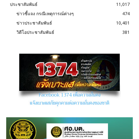
ประชาสัมพันธ์
11,017
ข่าวชี้แจง กรณีเหตุการณ์ต่างๆ
474
ข่าวประชาสัมพันธ์
10,401
วิดีโอประชาสัมพันธ์
381