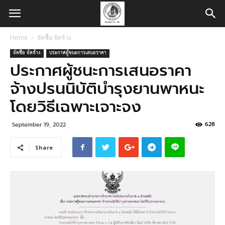
Home
จัดซื้อ จัดจ้าง
จัดซื้อ จัดจ้าง
ประกาศผู้ชนะการเสนอราคา
ประกาศผู้ชนะการเสนอราคา
จ้างปรนนิบัติบำรุงยานพาหนะ
โดยวิธีเฉพาะเจาะจง
628
September 19, 2022
Share