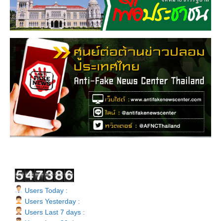
Users Today :
Users Yesterday :
Users Last 7 days :