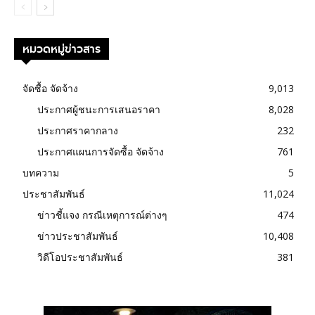
หมวดหมู่ข่าวสาร
จัดซื้อ จัดจ้าง
9,013
ประกาศผู้ชนะการเสนอราคา
8,028
ประกาศราคากลาง
232
ประกาศแผนการจัดซื้อ จัดจ้าง
761
บทความ
5
ประชาสัมพันธ์
11,024
ข่าวชี้แจง กรณีเหตุการณ์ต่างๆ
474
ข่าวประชาสัมพันธ์
10,408
วิดีโอประชาสัมพันธ์
381