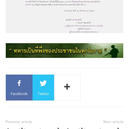
Facebook
Twitter
Previous article
Next article