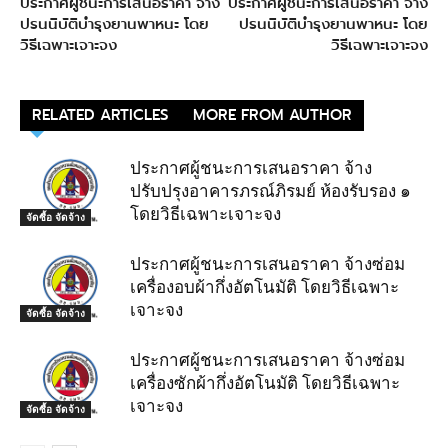
ประกาศผู้ชนะการเสนอราคา จ้าง
ประกาศผู้ชนะการเสนอราคา จ้าง
ปรนนิบัติบำรุงยานพาหนะ โดย
ปรนนิบัติบำรุงยานพาหนะ โดย
วิธีเฉพาะเจาะจง
วิธีเฉพาะเจาะจง
RELATED ARTICLES
MORE FROM AUTHOR
ประกาศผู้ชนะการเสนอราคา จ้าง
ปรับปรุงอาคารภรณ์ภิรมย์ ห้องรับรอง ๑
โดยวิธีเฉพาะเจาะจง
จัดซื้อ จัดจ้าง
ประกาศผู้ชนะการเสนอราคา จ้างซ่อม
เครื่องอบผ้ากึ่งอัตโนมัติ โดยวิธีเฉพาะ
เจาะจง
จัดซื้อ จัดจ้าง
ประกาศผู้ชนะการเสนอราคา จ้างซ่อม
เครื่องซักผ้ากึ่งอัตโนมัติ โดยวิธีเฉพาะ
เจาะจง
จัดซื้อ จัดจ้าง