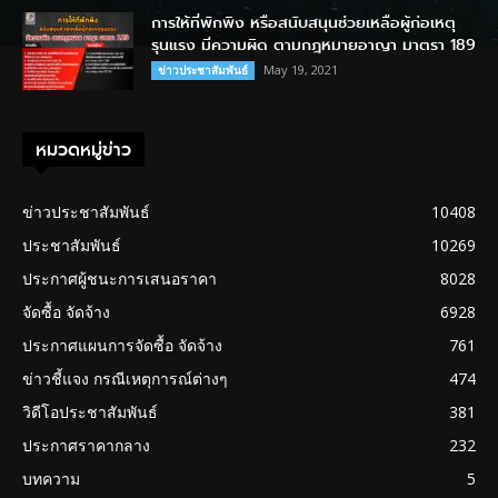
การให้ที่พักพิง หรือสนับสนุนช่วยเหลือผู้ก่อเหตุ
รุนแรง มีความผิด ตามกฎหมายอาญา มาตรา 189
May 19, 2021
ข่าวประชาสัมพันธ์
หมวดหมู่ข่าว
ข่าวประชาสัมพันธ์
10408
ประชาสัมพันธ์
10269
ประกาศผู้ชนะการเสนอราคา
8028
จัดซื้อ จัดจ้าง
6928
ประกาศแผนการจัดซื้อ จัดจ้าง
761
ข่าวชี้แจง กรณีเหตุการณ์ต่างๆ
474
วิดีโอประชาสัมพันธ์
381
ประกาศราคากลาง
232
บทความ
5