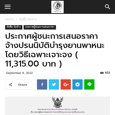
Home
จัดซื้อ จัดจ้าง
จัดซื้อ จัดจ้าง
ประกาศผู้ชนะการเสนอราคา
ประกาศผู้ชนะการเสนอราคา
จ้างปรนนิบัติบำรุงยานพาหนะ
โดยวิธีเฉพาะเจาะจง (
11,315.00 บาท )
653
September 8, 2022
Share