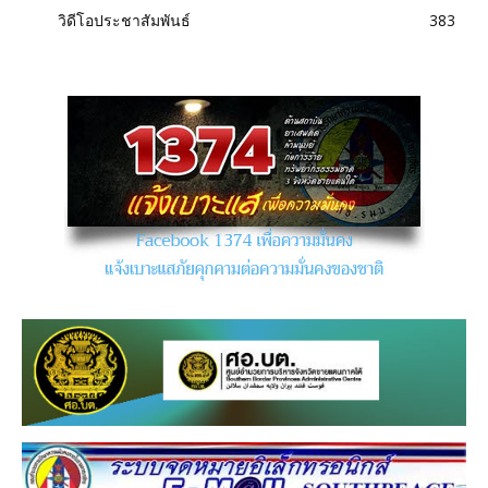
วิดีโอประชาสัมพันธ์
383