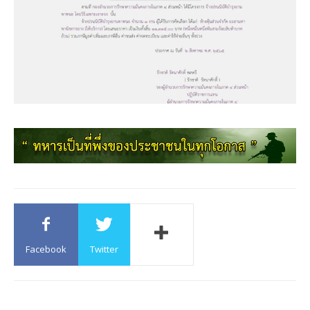
Facebook
Twitter