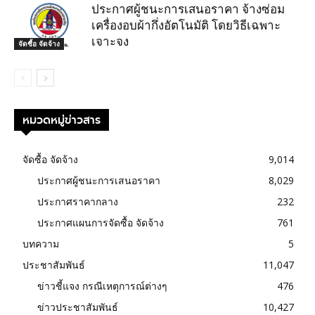
ประกาศผู้ชนะการเสนอราคา จ้างซ่อม
เครื่องอบผ้ากึ่งอัตโนมัติ โดยวิธีเฉพาะ
เจาะจง
จัดซื้อ จัดจ้าง
หมวดหมู่ข่าวสาร
จัดซื้อ จัดจ้าง
9,014
ประกาศผู้ชนะการเสนอราคา
8,029
ประกาศราคากลาง
232
ประกาศแผนการจัดซื้อ จัดจ้าง
761
บทความ
5
ประชาสัมพันธ์
11,047
ข่าวชี้แจง กรณีเหตุการณ์ต่างๆ
476
ข่าวประชาสัมพันธ์
10,427