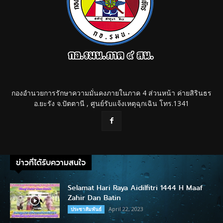
กองอำนวยการรักษาความมั่นคงภายในภาค 4 ส่วนหน้า ค่ายสิรินธร
อ.ยะรัง จ.ปัตตานี , ศูนย์รับแจ้งเหตุฉุกเฉิน โทร.1341
ข่าวที่ได้รับความสนใจ
Selamat Hari Raya Aidilfitri 1444 H Maaf
Zahir Dan Batin
April 22, 2023
ประชาสัมพันธ์