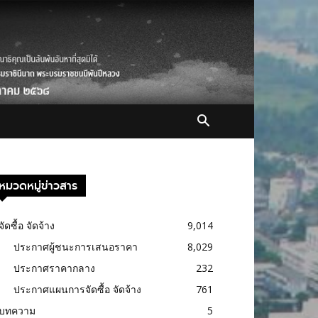
หมวดหมู่ข่าวสาร
จัดซื้อ จัดจ้าง
9,014
ประกาศผู้ชนะการเสนอราคา
8,029
ประกาศราคากลาง
232
ประกาศแผนการจัดซื้อ จัดจ้าง
761
บทความ
5