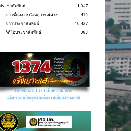
ประชาสัมพันธ์
11,047
ข่าวชี้แจง กรณีเหตุการณ์ต่างๆ
476
ข่าวประชาสัมพันธ์
10,427
วิดีโอประชาสัมพันธ์
383