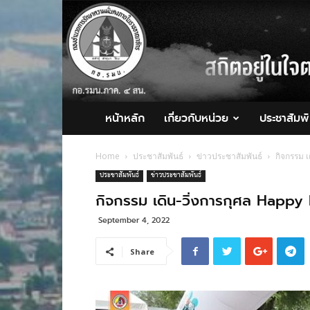
กอ.รมน.ภาค
4
สน.
หน้าหลัก
เกี่ยวกับหน่วย
ประชาสัมพั
Home
ประชาสัมพันธ์
ข่าวประชาสัมพันธ์
กิจกรรม เ
ประชาสัมพันธ์
ข่าวประชาสัมพันธ์
กิจกรรม เดิน-วิ่งการกุศล Happy R
September 4, 2022
Share