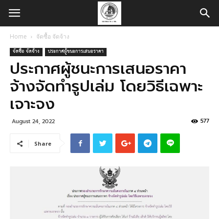
Home
จัดซื้อ จัดจ้าง
จัดซื้อ จัดจ้าง
ประกาศผู้ชนะการเสนอราคา
ประกาศผู้ชนะการเสนอราคา
จ้างจัดทำรูปเล่ม โดยวิธีเฉพาะ
เจาะจง
577
August 24, 2022
Share