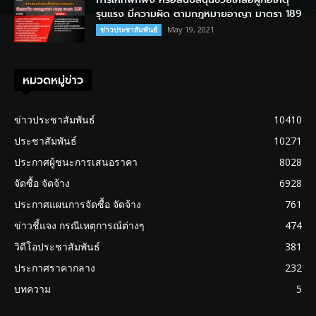
รุนแรง มีความผิด ตามกฎหมายอาญา มาตรา 189
May 19, 2021
ข่าวประชาสัมพันธ์
หมวดหมู่ข่าว
ข่าวประชาสัมพันธ์
10410
ประชาสัมพันธ์
10271
ประกาศผู้ชนะการเสนอราคา
8028
จัดซื้อ จัดจ้าง
6928
ประกาศแผนการจัดซื้อ จัดจ้าง
761
ข่าวชี้แจง กรณีเหตุการณ์ต่างๆ
474
วิดีโอประชาสัมพันธ์
381
ประกาศราคากลาง
232
บทความ
5