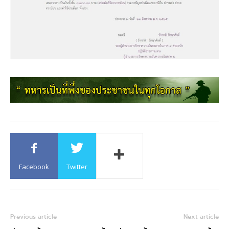
Facebook
Twitter
Previous article
Next article