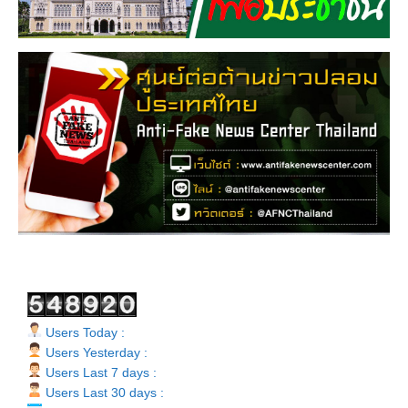
Users Today :
Users Yesterday :
Users Last 7 days :
Users Last 30 days :