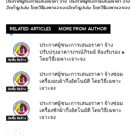
ประกาศผู้ชนะการเสนอราคา จ้าง
ประกาศผู้ชนะการเสนอราคา จ้าง
จัดทำรูปเล่ม โดยวิธีเฉพาะเจาะจง
จัดทำรูปเล่ม โดยวิธีเฉพาะเจาะจง
RELATED ARTICLES
MORE FROM AUTHOR
ประกาศผู้ชนะการเสนอราคา จ้าง
ปรับปรุงอาคารภรณ์ภิรมย์ ห้องรับรอง ๑
โดยวิธีเฉพาะเจาะจง
จัดซื้อ จัดจ้าง
ประกาศผู้ชนะการเสนอราคา จ้างซ่อม
เครื่องอบผ้ากึ่งอัตโนมัติ โดยวิธีเฉพาะ
เจาะจง
จัดซื้อ จัดจ้าง
ประกาศผู้ชนะการเสนอราคา จ้างซ่อม
เครื่องซักผ้ากึ่งอัตโนมัติ โดยวิธีเฉพาะ
เจาะจง
จัดซื้อ จัดจ้าง