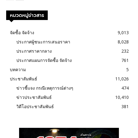
หมวดหมู่ข่าวสาร
จัดซื้อ จัดจ้าง
9,013
ประกาศผู้ชนะการเสนอราคา
8,028
ประกาศราคากลาง
232
ประกาศแผนการจัดซื้อ จัดจ้าง
761
บทความ
5
ประชาสัมพันธ์
11,026
ข่าวชี้แจง กรณีเหตุการณ์ต่างๆ
474
ข่าวประชาสัมพันธ์
10,410
วิดีโอประชาสัมพันธ์
381