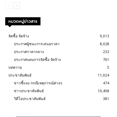
หมวดหมู่ข่าวสาร
จัดซื้อ จัดจ้าง
9,013
ประกาศผู้ชนะการเสนอราคา
8,028
ประกาศราคากลาง
232
ประกาศแผนการจัดซื้อ จัดจ้าง
761
บทความ
5
ประชาสัมพันธ์
11,024
ข่าวชี้แจง กรณีเหตุการณ์ต่างๆ
474
ข่าวประชาสัมพันธ์
10,408
วิดีโอประชาสัมพันธ์
381