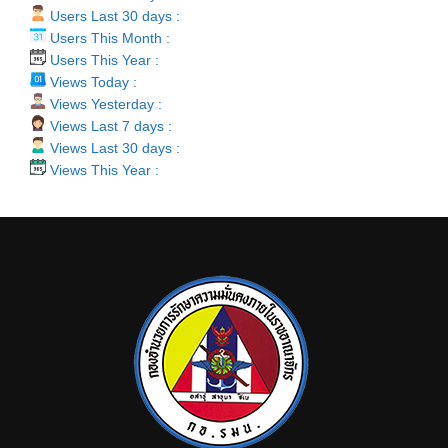
Users Last 30 days :
Users This Month :
Users This Year :
Views Today :
Views Yesterday :
Views Last 7 days :
Views Last 30 days :
Views This Year :