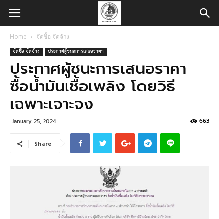
Home
จัดซื้อ จัดจ้าง
จัดซื้อ จัดจ้าง
ประกาศผู้ชนะการเสนอราคา
ประกาศผู้ชนะการเสนอราคา
ซื้อน้ำมันเชื้อเพลิง โดยวิธี
เฉพาะเจาะจง
663
January 25, 2024
Share