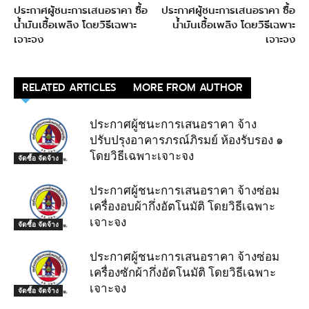
ประกาศผู้ชนะการเสนอราคา ซื้อ
ประกาศผู้ชนะการเสนอราคา ซื้อ
น้ำมันเชื้อเพลิง โดยวิธีเฉพาะ
น้ำมันเชื้อเพลิง โดยวิธีเฉพาะ
เจาะจง
เจาะจง
RELATED ARTICLES
MORE FROM AUTHOR
ประกาศผู้ชนะการเสนอราคา จ้าง
ปรับปรุงอาคารภรณ์ภิรมย์ ห้องรับรอง ๑
โดยวิธีเฉพาะเจาะจง
จัดซื้อ จัดจ้าง
ประกาศผู้ชนะการเสนอราคา จ้างซ่อม
เครื่องอบผ้ากึ่งอัตโนมัติ โดยวิธีเฉพาะ
เจาะจง
จัดซื้อ จัดจ้าง
ประกาศผู้ชนะการเสนอราคา จ้างซ่อม
เครื่องซักผ้ากึ่งอัตโนมัติ โดยวิธีเฉพาะ
เจาะจง
จัดซื้อ จัดจ้าง