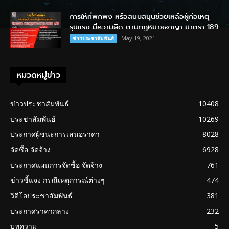
การให้ที่พักพิง หรือสนับสนุนช่วยเหลือผู้ก่อเหตุ
รุนแรง มีความผิด ตามกฎหมายอาญา มาตรา 189
May 19, 2021
ข่าวประชาสัมพันธ์
หมวดหมู่ข่าว
ข่าวประชาสัมพันธ์
10408
ประชาสัมพันธ์
10269
ประกาศผู้ชนะการเสนอราคา
8028
จัดซื้อ จัดจ้าง
6928
ประกาศแผนการจัดซื้อ จัดจ้าง
761
ข่าวชี้แจง กรณีเหตุการณ์ต่างๆ
474
วิดีโอประชาสัมพันธ์
381
ประกาศราคากลาง
232
บทความ
5