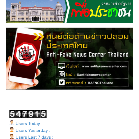
Users Today :
Users Yesterday :
Users Last 7 days :