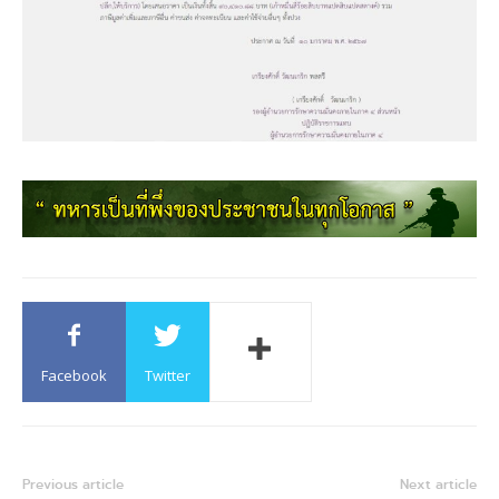
Facebook
Twitter
Previous article
Next article