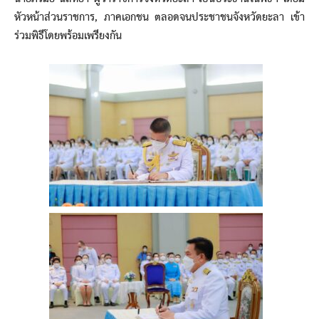
หัวหน้าส่วนราชการ, ภาคเอกชน ตลอดจนประชาชนจังหวัดยะลา เข้า
ร่วมพิธีโดยพร้อมเพรียงกัน