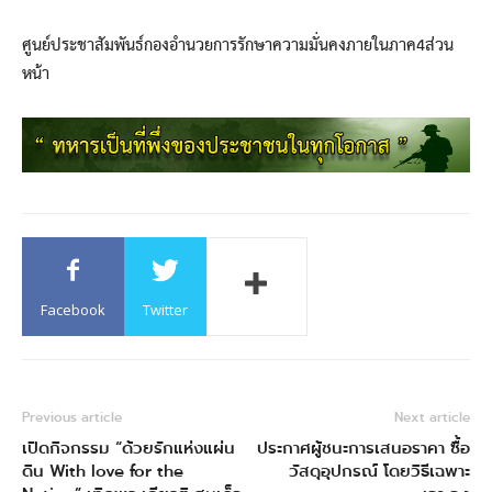
ศูนย์ประชาสัมพันธ์กองอำนวยการรักษาความมั่นคงภายในภาค4ส่วน
หน้า
Facebook
Twitter
Previous article
Next article
เปิดกิจกรรม “ด้วยรักแห่งแผ่น
ประกาศผู้ชนะการเสนอราคา ซื้อ
ดิน With love for the
วัสดุอุปกรณ์ โดยวิธีเฉพาะ