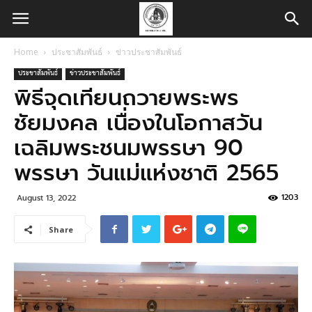
Home
ประชาสัมพันธ์
ข่าวประชาสัมพันธ์
ประชาสัมพันธ์
ข่าวประชาสัมพันธ์
พิธีจุดเทียนถวายพระพร
ชัยมงคล เนื่องในโอกาสวัน
เฉลิมพระชนมพรรษา 90
พรรษา วันแม่แห่งชาติ 2565
1203
August 13, 2022
Share