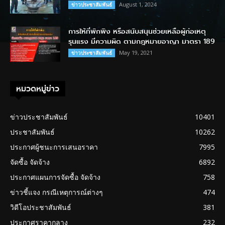
August 1, 2024
ข่าวประชาสัมพันธ์
การให้ที่พักพิง หรือสนับสนุนช่วยเหลือผู้ก่อเหตุ
รุนแรง มีความผิด ตามกฎหมายอาญา มาตรา 189
May 19, 2021
ข่าวประชาสัมพันธ์
หมวดหมู่ข่าว
ข่าวประชาสัมพันธ์
10401
ประชาสัมพันธ์
10262
ประกาศผู้ชนะการเสนอราคา
7995
จัดซื้อ จัดจ้าง
6892
ประกาศแผนการจัดซื้อ จัดจ้าง
758
ข่าวชี้แจง กรณีเหตุการณ์ต่างๆ
474
วิดีโอประชาสัมพันธ์
381
ประกาศราคากลาง
232