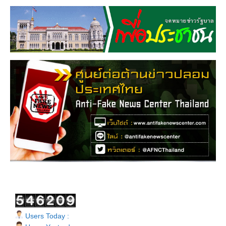
Users Today :