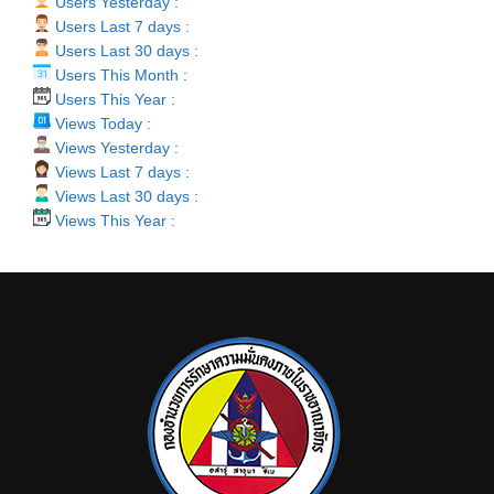
Users Yesterday :
Users Last 7 days :
Users Last 30 days :
Users This Month :
Users This Year :
Views Today :
Views Yesterday :
Views Last 7 days :
Views Last 30 days :
Views This Year :