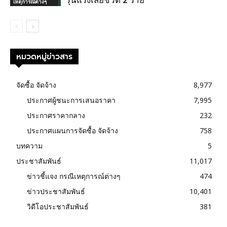
เหตุการณ์ต่างๆ
หมวดหมู่ข่าวสาร
จัดซื้อ จัดจ้าง
8,977
ประกาศผู้ชนะการเสนอราคา
7,995
ประกาศราคากลาง
232
ประกาศแผนการจัดซื้อ จัดจ้าง
758
บทความ
5
ประชาสัมพันธ์
11,017
ข่าวชี้แจง กรณีเหตุการณ์ต่างๆ
474
ข่าวประชาสัมพันธ์
10,401
วิดีโอประชาสัมพันธ์
381